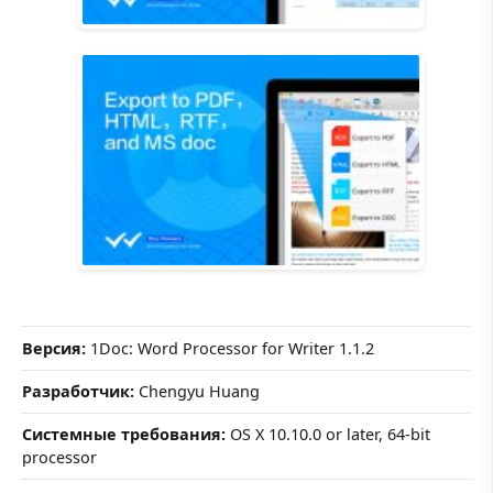
Версия:
1Doc: Word Processor for Writer 1.1.2
Разработчик:
Chengyu Huang
Системные требования:
OS X 10.10.0 or later, 64-bit
processor