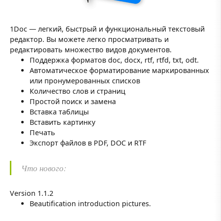
1Doc — легкий, быстрый и функциональный текстовый
редактор. Вы можете легко просматривать и
редактировать множество видов документов.
Поддержка форматов doc, docx, rtf, rtfd, txt, odt.
Автоматическое форматирование маркированных
или пронумерованных списков
Количество слов и страниц
Простой поиск и замена
Вставка таблицы
Вставить картинку
Печать
Экспорт файлов в PDF, DOC и RTF
Что нового:
Version 1.1.2
Beautification introduction pictures.