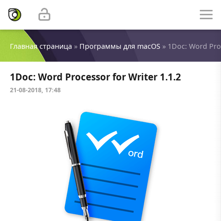
Главная страница
»
Программы для macOS
» 1Doc: Word Proc
1Doc: Word Processor for Writer 1.1.2
21-08-2018, 17:48