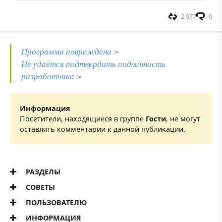
2 977
0
Программа повреждена >
Не удаётся подтвердить подлинность
разработчика >
Информация
Посетители, находящиеся в группе
Гости
, не могут
оставлять комментарии к данной публикации.
РАЗДЕЛЫ
СОВЕТЫ
ПОЛЬЗОВАТЕЛЮ
ИНФОРМАЦИЯ