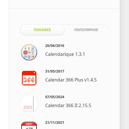
ПОХОЖЕЕ
ПОПУЛЯРНОЕ
20/06/2016
Calendarique 1.3.1
31/05/2017
Calendar 366 Plus v1.4.5
07/05/2024
Calendar 366 II 2.15.5
21/11/2021