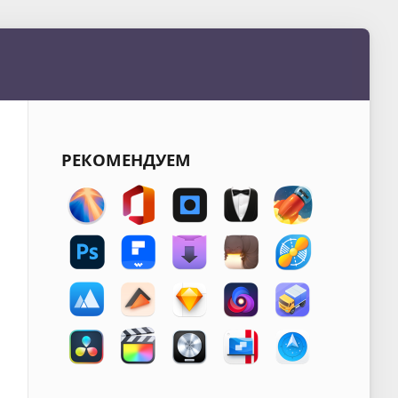
РЕКОМЕНДУЕМ