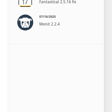
Fantastical 2.5.16 fix
07/10/2025
Monit 2.2.4