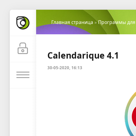
Главная страница
»
Программы для
Calendarique 4.1
30-05-2020, 16:13