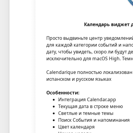
Календарь виджет 
Просто выдвиньте центр уведомлений
для каждой категории событий и на
дату, чтобы увидеть, скоро ли будут
исключительно для macOS High. Темн
Calendarique полностью локализован
испанском и русском языках
Особенности:
Интеграция Calendar.app
Текущая дата в строке меню
Светлые и темные темы
Поиск События и напоминания
Цвет календаря