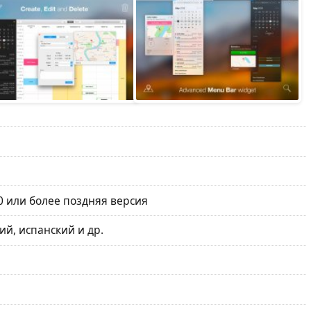
 или более поздняя версия
ий, испанский и др.