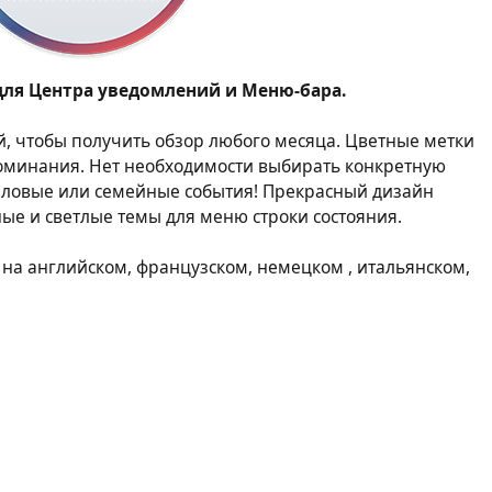
для Центра уведомлений и Меню-бара.
, чтобы получить обзор любого месяца. Цветные метки
поминания. Нет необходимости выбирать конкретную
 деловые или семейные события! Прекрасный дизайн
ые и светлые темы для меню строки состояния.
 на английском, французском, немецком , итальянском,