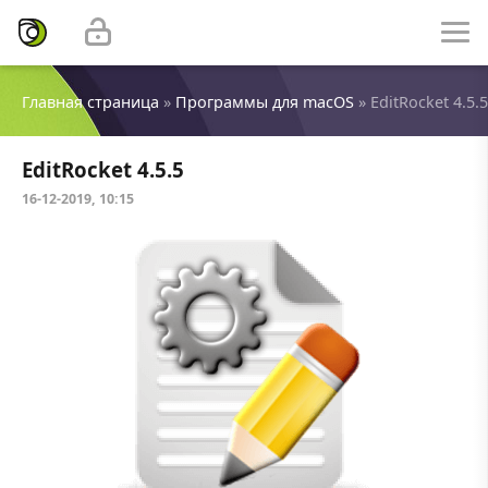
Главная страница
»
Программы для macOS
» EditRocket 4.5.5
EditRocket 4.5.5
16-12-2019, 10:15