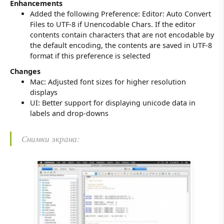
Enhancements
Added the following Preference: Editor: Auto Convert
Files to UTF-8 if Unencodable Chars. If the editor
contents contain characters that are not encodable by
the default encoding, the contents are saved in UTF-8
format if this preference is selected
Changes
Mac: Adjusted font sizes for higher resolution
displays
UI: Better support for displaying unicode data in
labels and drop-downs
Снимки экрана: