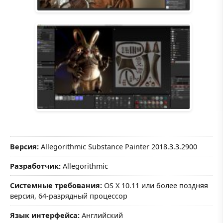
Версия:
Allegorithmic Substance Painter 2018.3.3.2900
Разработчик:
Allegorithmic
Системные требования:
OS X 10.11 или более поздняя
версия, 64-разрядный процессор
Язык интерфейса:
Английский