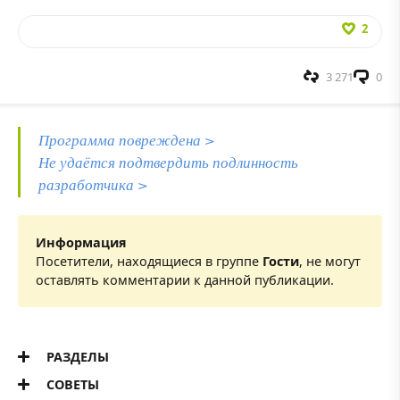
2
3 271
0
Программа повреждена >
Не удаётся подтвердить подлинность
разработчика >
Информация
Посетители, находящиеся в группе
Гости
, не могут
оставлять комментарии к данной публикации.
РАЗДЕЛЫ
СОВЕТЫ