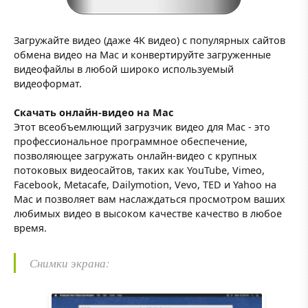
Загружайте видео (даже 4K видео) с популярных сайтов
обмена видео на Mac и конвертируйте загруженные
видеофайлы в любой широко используемый
видеоформат.
Скачать онлайн-видео на Mac
Этот всеобъемлющий загрузчик видео для Mac - это
профессиональное программное обеспечение,
позволяющее загружать онлайн-видео с крупных
потоковых видеосайтов, таких как YouTube, Vimeo,
Facebook, Metacafe, Dailymotion, Vevo, TED и Yahoo на
Mac и позволяет вам наслаждаться просмотром ваших
любимых видео в высоком качестве качество в любое
время.
Снимки экрана: