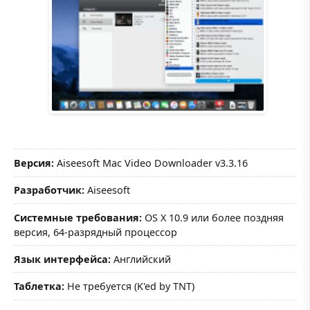
Версия:
Aiseesoft Mac Video Downloader v3.3.16
Разработчик:
Aiseesoft
Системные требования:
OS X 10.9 или более поздняя
версия, 64-разрядный процессор
Язык интерфейса:
Английский
Таблетка:
Не требуется (K'ed by TNT)