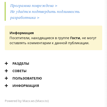
Программа повреждена >
Не удаётся подтвердить подлинность
разработчика >
Информация
Посетители, находящиеся в группе
Гости
, не могут
оставлять комментарии к данной публикации.
РАЗДЕЛЫ
СОВЕТЫ
ПОЛЬЗОВАТЕЛЮ
ИНФОРМАЦИЯ
Powered by
Macx.ws
(Macx.to)