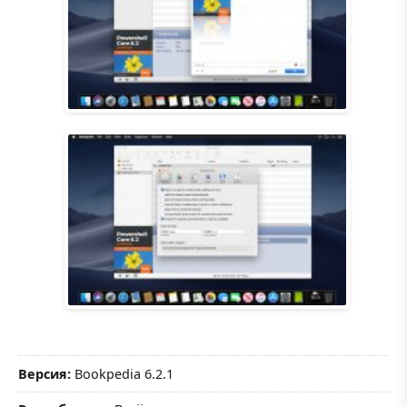
Версия:
Bookpedia 6.2.1