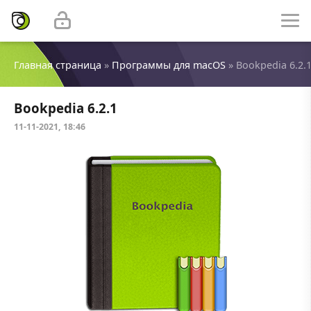
Главная страница
»
Программы для macOS
» Bookpedia 6.2.
Bookpedia 6.2.1
11-11-2021, 18:46