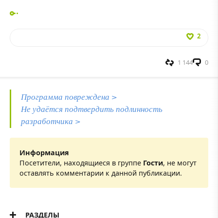
2
1 144
0
Программа повреждена >
Не удаётся подтвердить подлинность
разработчика >
Информация
Посетители, находящиеся в группе
Гости
, не могут
оставлять комментарии к данной публикации.
РАЗДЕЛЫ