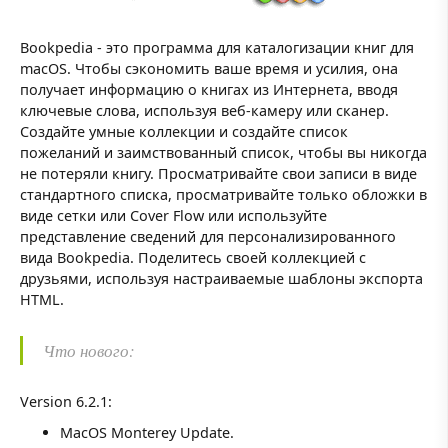
Bookpedia - это программа для каталогизации книг для
macOS. Чтобы сэкономить ваше время и усилия, она
получает информацию о книгах из Интернета, вводя
ключевые слова, используя веб-камеру или сканер.
Создайте умные коллекции и создайте список
пожеланий и заимствованный список, чтобы вы никогда
не потеряли книгу. Просматривайте свои записи в виде
стандартного списка, просматривайте только обложки в
виде сетки или Cover Flow или используйте
представление сведений для персонализированного
вида Bookpedia. Поделитесь своей коллекцией с
друзьями, используя настраиваемые шаблоны экспорта
HTML.
Что нового:
Version 6.2.1:
MacOS Monterey Update.