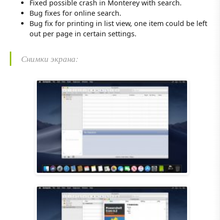
Fixed possible crash in Monterey with search.
Bug fixes for online search.
Bug fix for printing in list view, one item could be left
out per page in certain settings.
Снимки экрана: