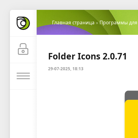
Главная страница
»
Программы для
Folder Icons 2.0.71
29-07-2025, 18:13