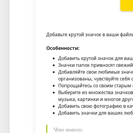
Добавьте крутой значок в ваши файлы
Особенности:
Добавить крутой значок для ваш
Значки папок привносят свежий 
Добавляйте свои любимые значки
организованы, чувствуйте себя
Попрощайтесь со своим старым
Выберите из множества значков
музыка, картинки и многое друг
Добавить свою фотографию в ка
Добавить значки для ваших люб
Что нового: