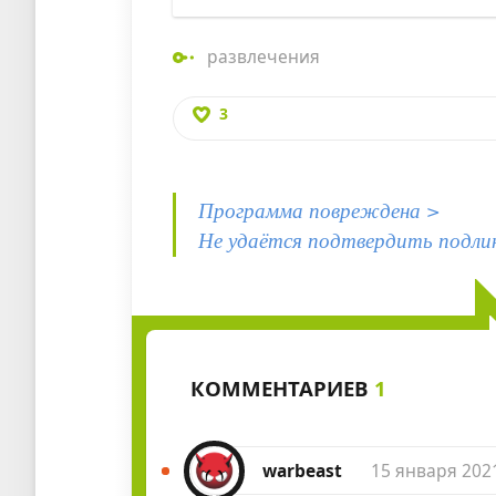
развлечения
3
Программа повреждена >
Не удаётся подтвердить подли
КОММЕНТАРИЕВ
1
warbeast
15 января 202