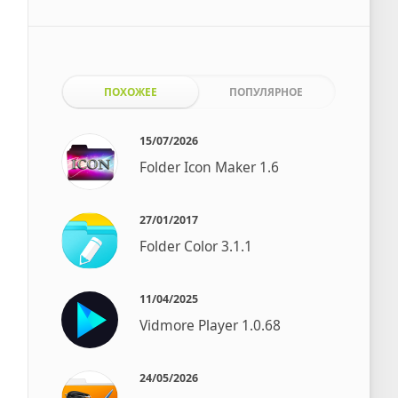
ПОХОЖЕЕ
ПОПУЛЯРНОЕ
15/07/2026
Folder Icon Maker 1.6
27/01/2017
Folder Color 3.1.1
11/04/2025
Vidmore Player 1.0.68
24/05/2026