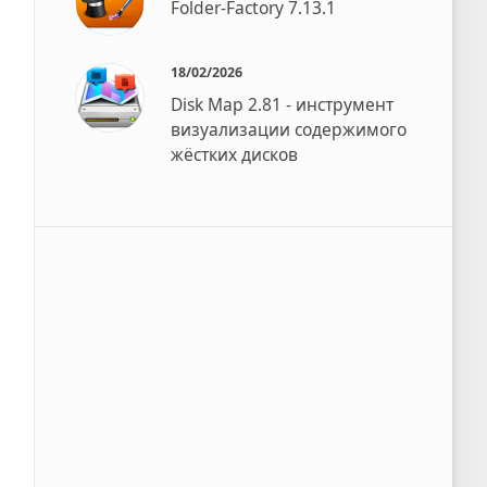
Folder-Factory 7.13.1
18/02/2026
Disk Map 2.81 - инструмент
визуализации содержимого
жёстких дисков