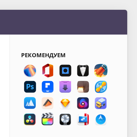
РЕКОМЕНДУЕМ