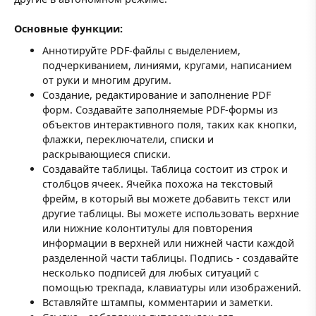
Основные функции:
Аннотируйте PDF-файлы с выделением,
подчеркиванием, линиями, кругами, написанием
от руки и многим другим.
Создание, редактирование и заполнение PDF
форм. Создавайте заполняемые PDF-формы из
объектов интерактивного поля, таких как кнопки,
флажки, переключатели, списки и
раскрывающиеся списки.
Создавайте таблицы. Таблица состоит из строк и
столбцов ячеек. Ячейка похожа на текстовый
фрейм, в который вы можете добавить текст или
другие таблицы. Вы можете использовать верхние
или нижние колонтитулы для повторения
информации в верхней или нижней части каждой
разделенной части таблицы. Подпись - создавайте
несколько подписей для любых ситуаций с
помощью трекпада, клавиатуры или изображений.
Вставляйте штампы, комментарии и заметки.