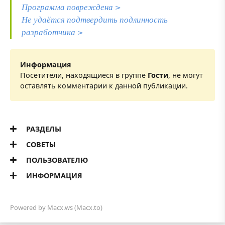
Программа повреждена >
Не удаётся подтвердить подлинность
разработчика >
Информация
Посетители, находящиеся в группе
Гости
, не могут
оставлять комментарии к данной публикации.
РАЗДЕЛЫ
СОВЕТЫ
ПОЛЬЗОВАТЕЛЮ
ИНФОРМАЦИЯ
Powered by
Macx.ws
(Macx.to)