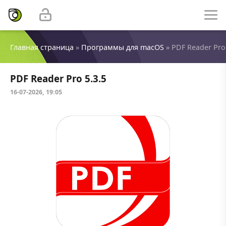
Главная страница
»
Программы для macOS
» PDF Reader Pro 
PDF Reader Pro 5.3.5
16-07-2026, 19:05