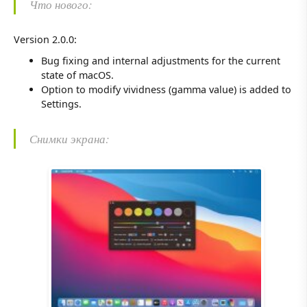
Что нового:
Version 2.0.0:
Bug fixing and internal adjustments for the current
state of macOS.
Option to modify vividness (gamma value) is added to
Settings.
Снимки экрана: