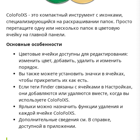
ColoFolXS - это компактный инструмент с иконками,
специализирующийся на раскрашивании папок. Просто
перетащите одну или несколько папок в цветовую
ячейку на главной панели.
Основные особенности
Цветовые ячейки доступны для редактирования:
изменить цвет, добавить, удалить и изменить
порядок.
Вы также можете установить значки в ячейках,
чтобы прикрепить их как есть.
Если теги Finder связаны с ячейками в Настройках,
они добавляются или удаляются вместе, когда вы
используете ColoFolXS.
Ярлыки можно назначить функции удаления и
каждой ячейке ColoFolXS.
Дополнительные сведения см. В справке,
доступной в приложении.