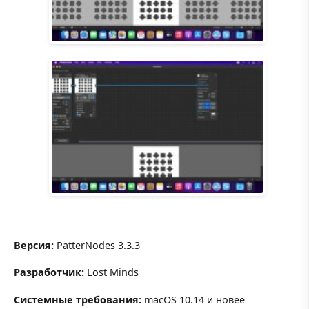
Версия:
PatterNodes 3.3.3
Разработчик:
Lost Minds
Системные требования:
macOS 10.14 и новее