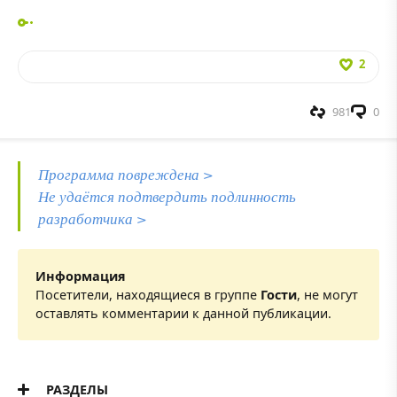
2
981
0
Программа повреждена >
Не удаётся подтвердить подлинность
разработчика >
Информация
Посетители, находящиеся в группе
Гости
, не могут
оставлять комментарии к данной публикации.
РАЗДЕЛЫ