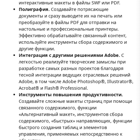
интерактивные макеты в файлы SWF или PDF.
Полиграфия.
Создавайте потрясающие
документы и сразу выводите их на печать или
преобразуйте в файлы PDF для отправки на
настольные и профессиональные принтеры.
Эффективно обрабатывайте связанный контент,
используйте инструменты сбора содержимого и
другие функции.
Интеграция с другими решениями Adobe.
С
легкостью реализуйте творческие замыслы при
разработке самых разных проектов благодаря
тесной интеграции ведущих отраслевых решений
Adobe, в том числе Adobe Photoshop®, Illustrator®,
Acrobat® и Flash® Professional.
Инструменты повышения продуктивности.
Создавайте сложные макеты страниц при помощи
связанного содержимого, функции
«Альтернативный макет», инструментов сбора
содержимого, «быстрых» направляющих, функции
быстрого создания таблиц и элементов
управления, применяемых непосредственно к