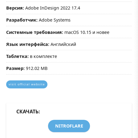
Версия:
Adobe InDesign 2022 17.4
Разработчик:
Adobe Systems
Системные требования:
macOS 10.15 и новее
Язык интерфейса:
Английский
Таблетка:
в комплекте
Размер:
912.02 MB
visit official website
СКАЧАТЬ:
NITROFLARE