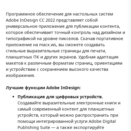
Программное обеспечение для настольных систем
Adobe InDesign CC 2022 представляет собой
универсальное приложение для публикации контента,
которое обеспечивает точный контроль над дизайном и
типографикой на уровне пикселов. Скачав портативное
приложение на macx.ws, вы сможете создавать
стильные выразительные страницы для печати,
планшетных ПК и других экранов. Удобная адаптация
макетов к различным форматам страниц, ориентациям
и устройствам с сохранением высокого качества
изображения.
Лучшие функции Adobe InDesign:
Публикация для цифровых устройств.
Создавайте выразительные электронные книги и
самый современный контент для планшетных
устройств, который можно распространить при
помощи интегрированной услуги Adobe Digital
Publishing Suite — а также экспортируйте