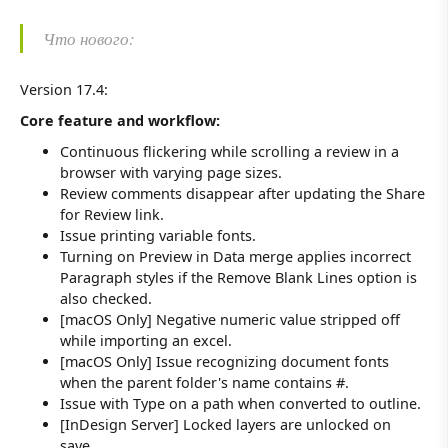
Что нового:
Version 17.4:
Core feature and workflow:
Continuous flickering while scrolling a review in a
browser with varying page sizes.
Review comments disappear after updating the Share
for Review link.
Issue printing variable fonts.
Turning on Preview in Data merge applies incorrect
Paragraph styles if the Remove Blank Lines option is
also checked.
[macOS Only] Negative numeric value stripped off
while importing an excel.
[macOS Only] Issue recognizing document fonts
when the parent folder's name contains #.
Issue with Type on a path when converted to outline.
[InDesign Server] Locked layers are unlocked on
save.