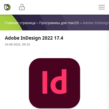
Главная страница
»
Программы для macOS
» Adobe InDesign
Adobe InDesign 2022 17.4
24-08-2022, 08:33