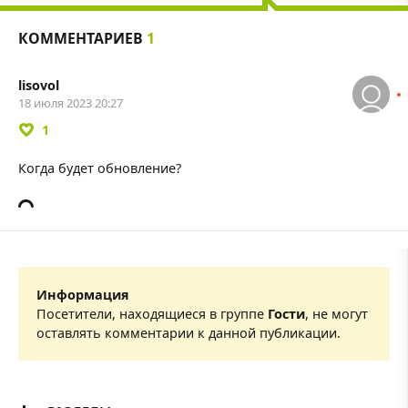
КОММЕНТАРИЕВ
1
lisovol
18 июля 2023 20:27
1
Когда будет обновление?
Информация
Посетители, находящиеся в группе
Гости
, не могут
оставлять комментарии к данной публикации.