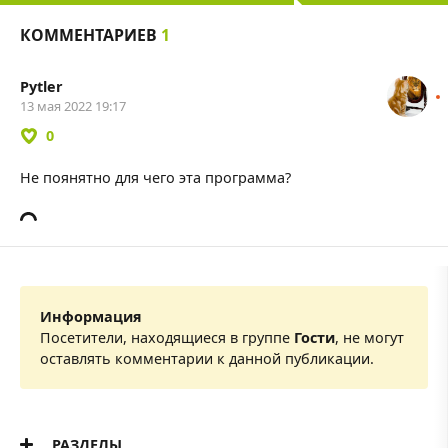
КОММЕНТАРИЕВ
1
Pytler
13 мая 2022 19:17
0
Не поянятно для чего эта программа?
Информация
Посетители, находящиеся в группе
Гости
, не могут
оставлять комментарии к данной публикации.
РАЗДЕЛЫ