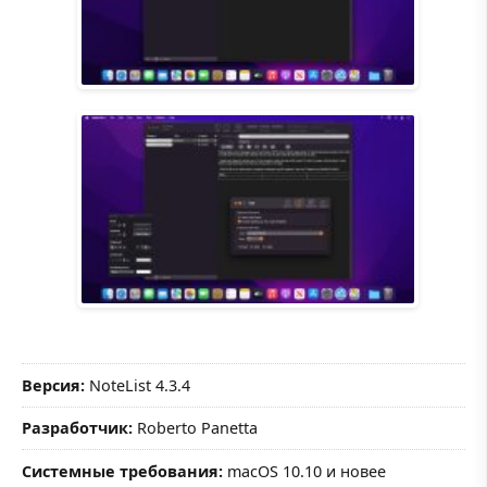
Версия:
NoteList 4.3.4
Разработчик:
Roberto Panetta
Системные требования:
macOS 10.10 и новее