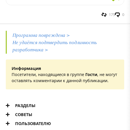
175
0
Программа повреждена >
Не удаётся подтвердить подлинность
разработчика >
Информация
Посетители, находящиеся в группе
Гости
, не могут
оставлять комментарии к данной публикации.
РАЗДЕЛЫ
СОВЕТЫ
ПОЛЬЗОВАТЕЛЮ