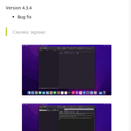
Version 4.3.4
Bug fix
Снимки экрана: