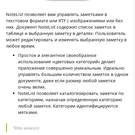
NoteList позволяет вам управлять заметками в
текстовом формате или RTF с изображениями или без
них. Документ NoteList содержит список заметок в
таблице и выбранную заметку в деталях. Пользователь
может редактировать и изменять выбранную заметку в
любое время.
Простое и элегантное своеобразное
использование «цветовых категорий» делает
приложение совершенно уникальным. Идеально
управлять большим количеством заметок в одном
документе, даже если размер любой заметки
очень велик.
NoteList позволяет каталогизировать заметки по
категориям, назначая определенную категорию
любой заметке. Категории идентифицируются
метками.
Что нового: