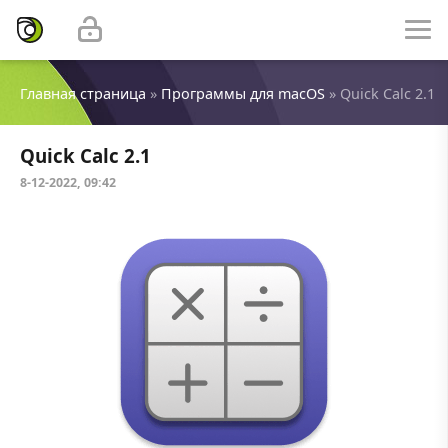
Главная страница
»
Программы для macOS
» Quick Calc 2.1
Quick Calc 2.1
8-12-2022, 09:42