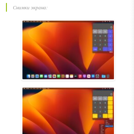
Снимки экрана: