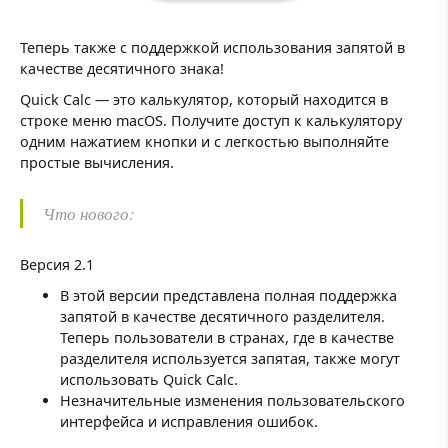
Теперь также с поддержкой использования запятой в
качестве десятичного знака!
Quick Calc — это калькулятор, который находится в
строке меню macOS. Получите доступ к калькулятору
одним нажатием кнопки и с легкостью выполняйте
простые вычисления.
Что нового:
Версия 2.1
В этой версии представлена полная поддержка
запятой в качестве десятичного разделителя.
Теперь пользователи в странах, где в качестве
разделителя используется запятая, также могут
использовать Quick Calc.
Незначительные изменения пользовательского
интерфейса и исправления ошибок.