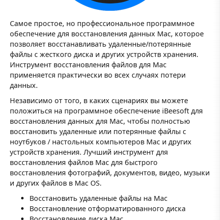
Самое простое, но профессиональное программное
обеспечение для восстановления данных Mac, которое
позволяет восстанавливать удаленные/потерянные
файлы с жесткого диска и других устройств хранения.
Инструмент восстановления файлов для Mac
применяется практически во всех случаях потери
данных.
Независимо от того, в каких сценариях вы можете
положиться на программное обеспечение iBeesoft для
восстановления данных для Mac, чтобы полностью
восстановить удаленные или потерянные файлы с
ноутбуков / настольных компьютеров Mac и других
устройств хранения. Лучший инструмент для
восстановления файлов Mac для быстрого
восстановления фотографий, документов, видео, музыки
и других файлов в Mac OS.
Восстановить удаленные файлы на Mac
Восстановление отформатированного диска
Восстановление диска Mac