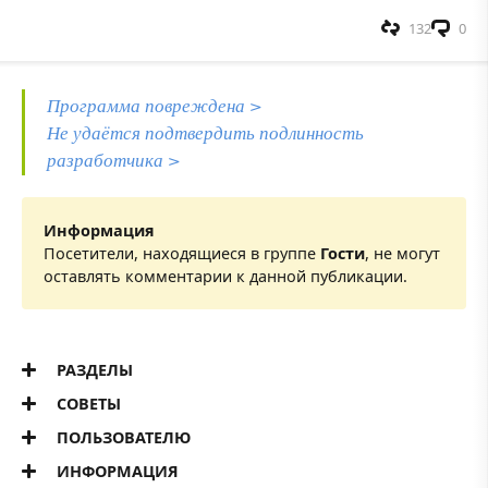
132
0
Программа повреждена >
Не удаётся подтвердить подлинность
разработчика >
Информация
Посетители, находящиеся в группе
Гости
, не могут
оставлять комментарии к данной публикации.
РАЗДЕЛЫ
СОВЕТЫ
ПОЛЬЗОВАТЕЛЮ
ИНФОРМАЦИЯ