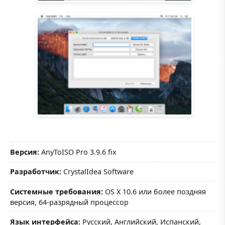
Версия:
AnyToISO Pro 3.9.6 fix
Разработчик:
CrystalIdea Software
Системные требования:
OS X 10.6 или более поздняя
версия, 64-разрядный процессор
Язык интерфейса:
Русский, Английский, Испанский,