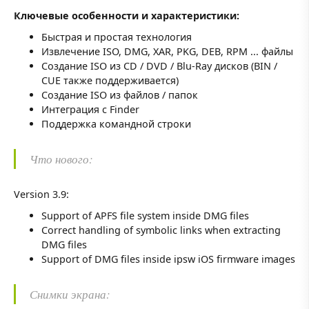
Ключевые особенности и характеристики:
Быстрая и простая технология
Извлечение ISO, DMG, XAR, PKG, DEB, RPM ... файлы
Создание ISO из CD / DVD / Blu-Ray дисков (BIN /
CUE также поддерживается)
Создание ISO из файлов / папок
Интеграция с Finder
Поддержка командной строки
Что нового:
Version 3.9:
Support of APFS file system inside DMG files
Correct handling of symbolic links when extracting
DMG files
Support of DMG files inside ipsw iOS firmware images
Снимки экрана: