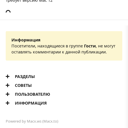
Требует версию Mac 12
Информация
Посетители, находящиеся в группе
Гости
, не могут
оставлять комментарии к данной публикации.
РАЗДЕЛЫ
СОВЕТЫ
ПОЛЬЗОВАТЕЛЮ
ИНФОРМАЦИЯ
Powered by
Macx.ws
(Macx.to)