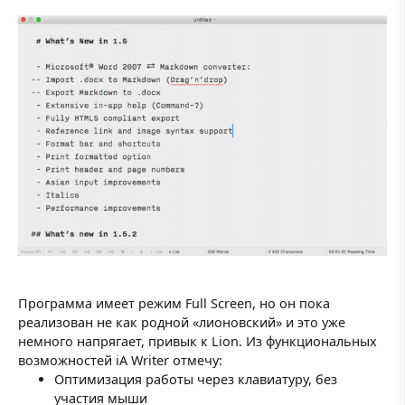
Программа имеет режим Full Screen, но он пока
реализован не как родной «лионовский» и это уже
немного напрягает, привык к Lion. Из функциональных
возможностей iA Writer отмечу:
Оптимизация работы через клавиатуру, без
участия мыши