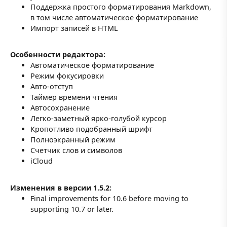
Поддержка простого форматирования Markdown,
в том числе автоматическое форматирование
Импорт записей в HTML
Особенности редактора:
Автоматическое форматирование
Режим фокусировки
Авто-отступ
Таймер времени чтения
Автосохранение
Легко-заметный ярко-голубой курсор
Кропотливо подобранный шрифт
Полноэкранный режим
Счетчик слов и символов
iCloud
Изменения в версии 1.5.2:
Final improvements for 10.6 before moving to
supporting 10.7 or later.