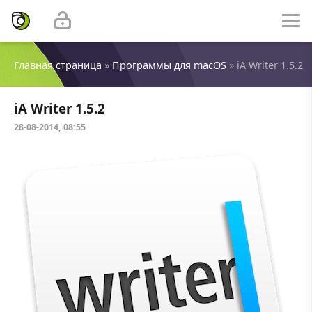
Главная страница
»
Программы для macOS
» iA Writer 1.5.2
iA Writer 1.5.2
28-08-2014, 08:55