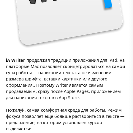
iA Writer
продолжая традиции приложения для iPad, на
платформе Mac позволяет сконцетрироваться на самой
сути работы — написании текста, а не изменении
размера шрифта, вставки картинки или другого
оформления.. Поэтому Writer является самым
продаваемым, сразу после Apple Pages, приложением
для написания текстов в App Store.
Пожалуй, самая комфортная среда для работы. Режим
фокуса позволяет еще больше раствориться в тексте —
предложение, на котором установлен курсор
выделяется: