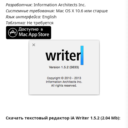
Разработчик
: Information Architects Inc.
Системные требования:
Mac OS X 10.6 или старше
Язык интерфейса:
English
Таблэтка:
Не требуется
Скачать текстовый редактор iA Writer 1.5.2 (2.04 Mb):