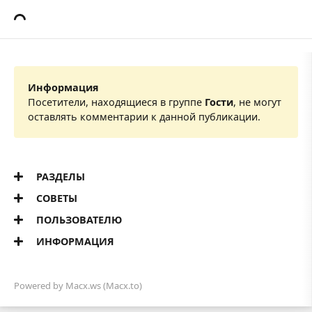
Информация
Посетители, находящиеся в группе
Гости
, не могут
оставлять комментарии к данной публикации.
РАЗДЕЛЫ
СОВЕТЫ
ПОЛЬЗОВАТЕЛЮ
ИНФОРМАЦИЯ
Powered by
Macx.ws
(Macx.to)