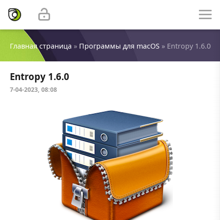
Главная страница
»
Программы для macOS
» Entropy 1.6.0
Entropy 1.6.0
7-04-2023, 08:08