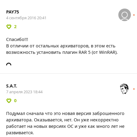
PAY75
4 сентября 2016 20:41
2
Спасибо!!!
В отличии от остальных архиваторов, в этом есть
возможность установить плагин RAR 5 (от WinRAR).
S.A.T.
7 апреля 2023 18:44
0
Подумал сначала что это новая версия заброшенного
архиватора. Оказывается, нет. Он уже некорректно
работает на новых версиях ОС и уже как много лет не
развивается.