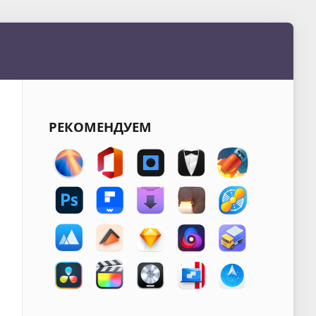
РЕКОМЕНДУЕМ