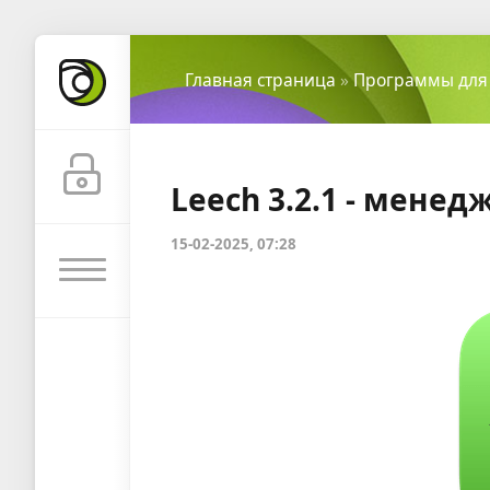
Главная страница
»
Программы для
Leech 3.2.1 - мене
15-02-2025, 07:28