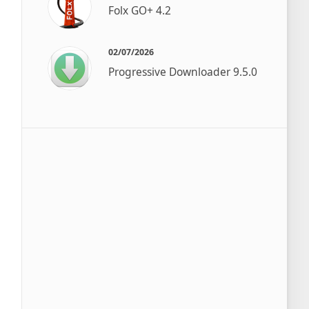
Folx GO+ 4.2
02/07/2026
Progressive Downloader 9.5.0