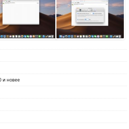
0 и новее