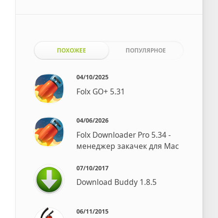
ПОХОЖЕЕ
ПОПУЛЯРНОЕ
04/10/2025
Folx GO+ 5.31
04/06/2026
Folx Downloader Pro 5.34 -
менеджер закачек для Mac
07/10/2017
Download Buddy 1.8.5
06/11/2015