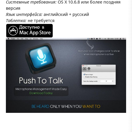
Системные требования:
OS X 10.6.8 или более поздняя
версия
Язык интерфейса:
английский + русский
Таблетка:
не требуется