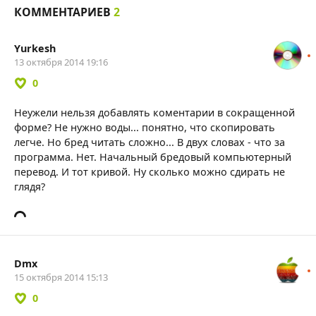
КОММЕНТАРИЕВ
2
Yurkesh
13 октября 2014 19:16
0
Неужели нельзя добавлять коментарии в сокращенной
форме? Не нужно воды... понятно, что скопировать
легче. Но бред читать сложно... В двух словах - что за
программа. Нет. Начальный бредовый компьютерный
перевод. И тот кривой. Ну сколько можно сдирать не
глядя?
Dmx
15 октября 2014 15:13
0