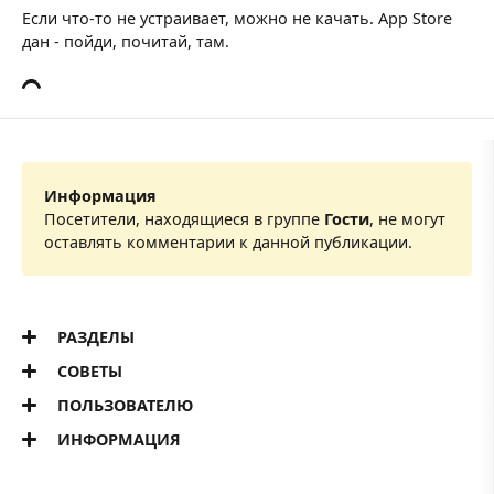
Если что-то не устраивает, можно не качать. App Store
дан - пойди, почитай, там.
Информация
Посетители, находящиеся в группе
Гости
, не могут
оставлять комментарии к данной публикации.
РАЗДЕЛЫ
СОВЕТЫ
ПОЛЬЗОВАТЕЛЮ
ИНФОРМАЦИЯ