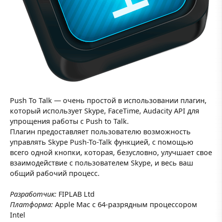
Push To Talk — очень простой в использовании плагин,
который использует Skype, FaceTime, Audacity API для
упрощения работы с Push to Talk.
Плагин предоставляет пользователю возможность
управлять Skype Push-To-Talk функцией, с помощью
всего одной кнопки, которая, безусловно, улучшает свое
взаимодействие с пользователем Skype, и весь ваш
общий рабочий процесс.
Разработчик:
FIPLAB Ltd
Платформа:
Apple Mac с 64-разрядным процессором
Intel