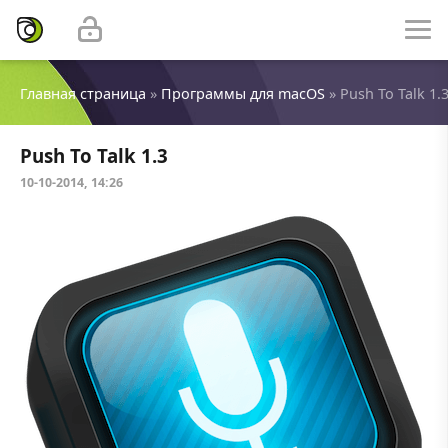
Главная страница
»
Программы для macOS
» Push To Talk 1.
Push To Talk 1.3
10-10-2014, 14:26