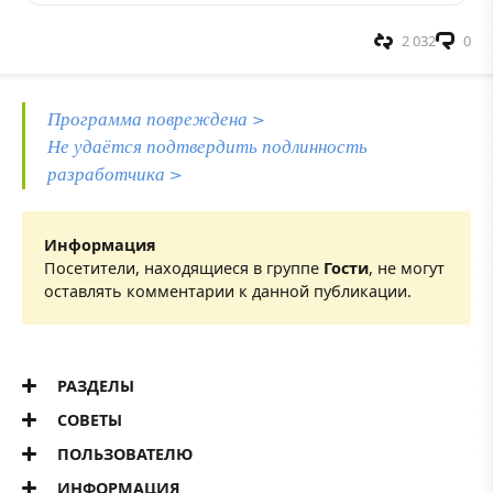
2 032
0
Программа повреждена >
Не удаётся подтвердить подлинность
разработчика >
Информация
Посетители, находящиеся в группе
Гости
, не могут
оставлять комментарии к данной публикации.
РАЗДЕЛЫ
СОВЕТЫ
ПОЛЬЗОВАТЕЛЮ
ИНФОРМАЦИЯ