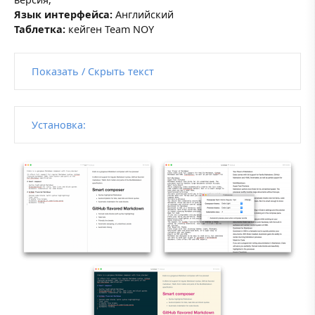
Язык интерфейса:
Английский
Таблетка:
кейген Team NOY
Показать / Скрыть текст
Установка: