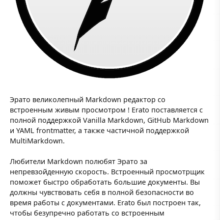
Эрато великолепный Markdown редактор со
встроенным живым просмотром ! Erato поставляется с
полной поддержкой Vanilla Markdown, GitHub Markdown
и YAML frontmatter, а также частичной поддержкой
MultiMarkdown.
Любители Markdown полюбят Эрато за
непревзойденную скорость. Встроенный просмотрщик
поможет быстро обработать большие документы. Вы
должны чувствовать себя в полной безопасности во
время работы с документами. Erato был построен так,
чтобы безупречно работать со встроенным