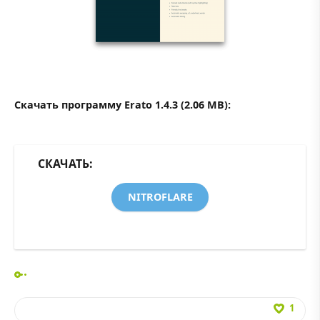
Скачать программу Erato 1.4.3 (2.06 MB):
СКАЧАТЬ:
NITROFLARE
1