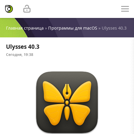
Главная страница
»
Программы для macOS
» Ulysses 40.3
Ulysses 40.3
Сегодня, 19:38