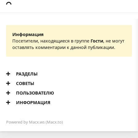
Информация
Посетители, находящиеся в группе
Гости
, не могут
оставлять комментарии к данной публикации.
РАЗДЕЛЫ
СОВЕТЫ
ПОЛЬЗОВАТЕЛЮ
ИНФОРМАЦИЯ
Powered by
Macx.ws
(Macx.to)