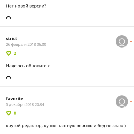
Нет новой версии?
strict
26 февраля 2018 06:00
2
Надеюсь обновите x
favorite
5 декабря 2018 20:34
0
крутой редактор, купил платную версию и бед не знаю )