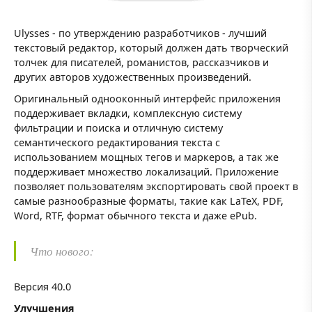
Ulysses - по утверждению разработчиков - лучший
текстовый редактор, который должен дать творческий
толчек для писателей, романистов, рассказчиков и
других авторов художественных произведений.
Оригинальный однооконный интерфейс приложения
поддерживает вкладки, комплексную систему
фильтрации и поиска и отличную систему
семантического редактирования текста с
использованием мощных тегов и маркеров, а так же
поддерживает множество локализаций. Приложение
позволяет пользователям экспортировать свой проект в
самые разнообразные форматы, такие как LaTeX, PDF,
Word, RTF, формат обычного текста и даже ePub.
Что нового:
Версия 40.0
Улучшения