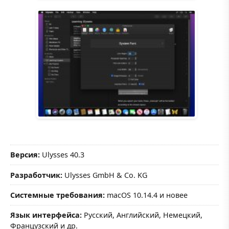
Версия:
Ulysses 40.3
Разработчик:
Ulysses GmbH & Co. KG
Системные требования:
macOS 10.14.4 и новее
Язык интерфейса:
Русский, Английский, Немецкий,
Французский и др.