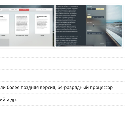
или более поздняя версия, 64-разрядный процессор
ий и др.