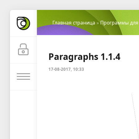
Главная страница
»
Программы для
Paragraphs 1.1.4
17-08-2017, 10:33