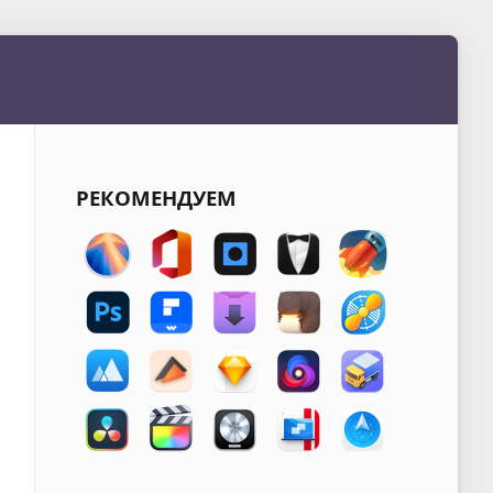
РЕКОМЕНДУЕМ