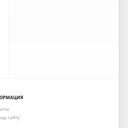
ОРМАЦИЯ
акты
щь сайту