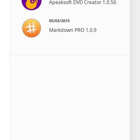
Apeaksoft DVD Creator 1.0.56
05/03/2015
Markdown PRO 1.0.9