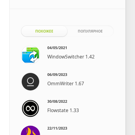
ПОХОЖЕЕ
ПОПУЛЯРНОЕ
04/05/2021
WindowSwitcher 1.42
06/09/2023
OmmWriter 1.67
30/08/2022
Flowstate 1.33
22/11/2023