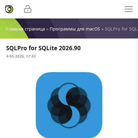
Главная страница
»
Программы для macOS
» SQLPro for SQLi
SQLPro for SQLite 2026.90
4-05-2026, 17:43