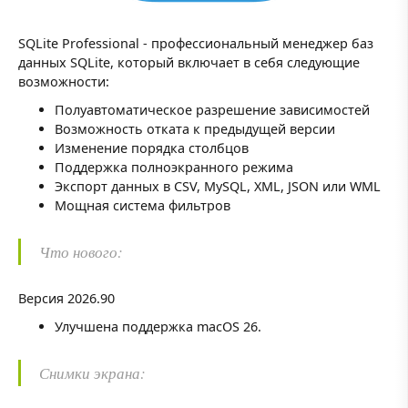
SQLite Professional - профессиональный менеджер баз
данных SQLite, который включает в себя следующие
возможности:
Полуавтоматическое разрешение зависимостей
Возможность отката к предыдущей версии
Изменение порядка столбцов
Поддержка полноэкранного режима
Экспорт данных в CSV, MySQL, XML, JSON или WML
Мощная система фильтров
Что нового:
Версия 2026.90
Улучшена поддержка macOS 26.
Снимки экрана: