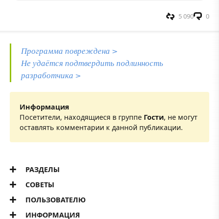
5 090
0
Программа повреждена >
Не удаётся подтвердить подлинность
разработчика >
Информация
Посетители, находящиеся в группе
Гости
, не могут
оставлять комментарии к данной публикации.
РАЗДЕЛЫ
СОВЕТЫ
ПОЛЬЗОВАТЕЛЮ
ИНФОРМАЦИЯ