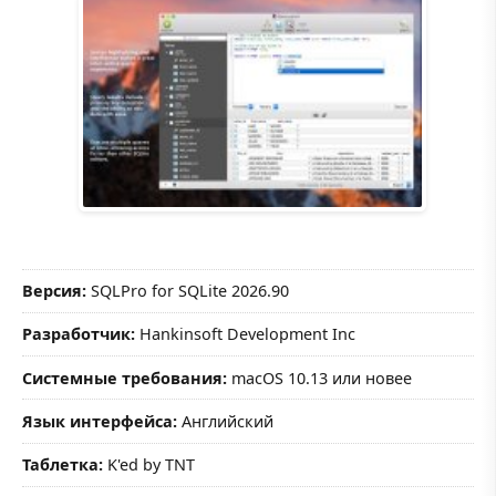
Версия:
SQLPro for SQLite 2026.90
Разработчик:
Hankinsoft Development Inc
Системные требования:
macOS 10.13 или новее
Язык интерфейса:
Английский
Таблетка:
K'ed by TNT