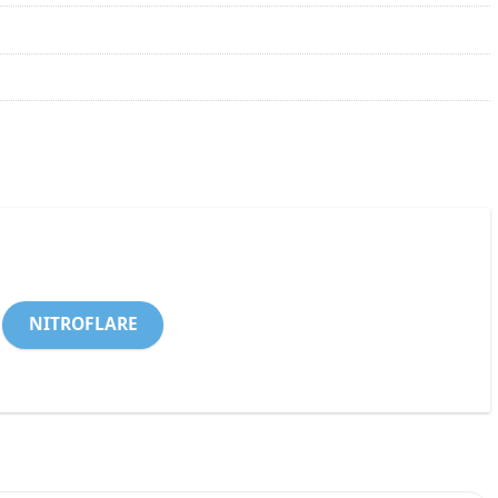
NITROFLARE