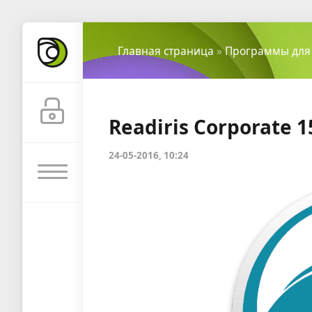
Главная страница
»
Программы для
Readiris Corporate 1
24-05-2016, 10:24