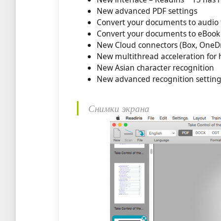
New advanced PDF settings
Convert your documents to audio f
Convert your documents to eBook
New Cloud connectors (Box, OneDr
New multithread acceleration for
New Asian character recognition
New advanced recognition settin
Снимки экрана