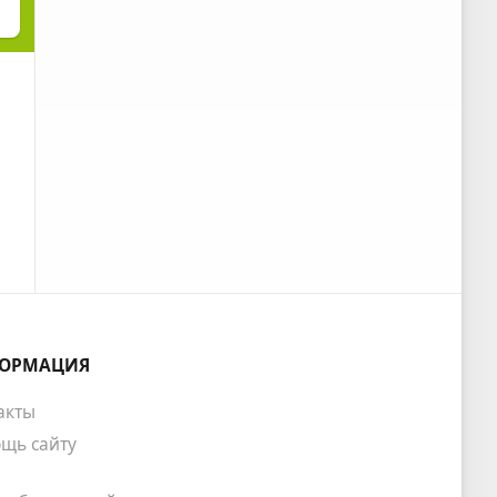
ОРМАЦИЯ
акты
щь сайту