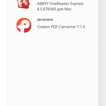
ABBYY FineReader Express
8.5.676060 для Mac
29/10/2019
Cisdem PDF Converter 7.1.0