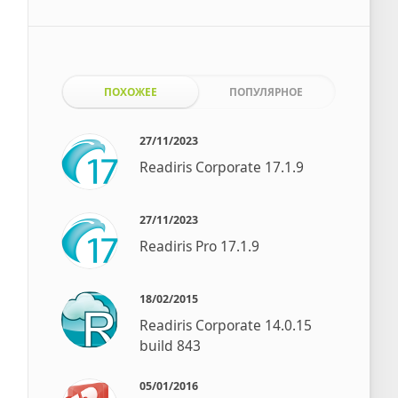
ПОХОЖЕЕ
ПОПУЛЯРНОЕ
27/11/2023
Readiris Corporate 17.1.9
27/11/2023
Readiris Pro 17.1.9
18/02/2015
Readiris Corporate 14.0.15
build 843
05/01/2016