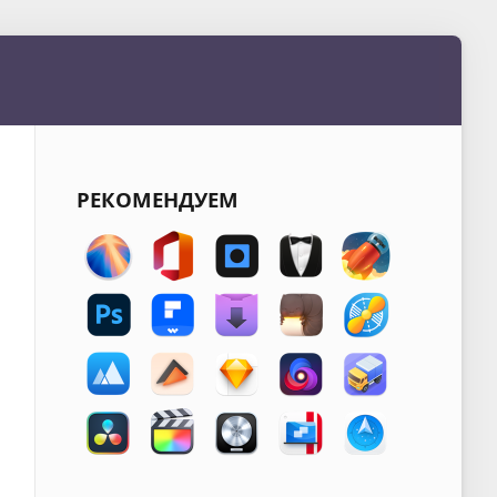
РЕКОМЕНДУЕМ