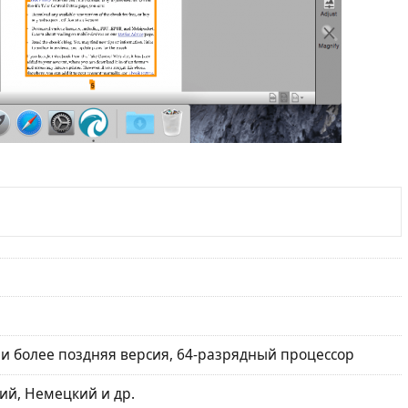
ли более поздняя версия, 64-разрядный процессор
ий, Немецкий и др.