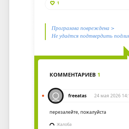
1
Программа повреждена >
Не удаётся подтвердить подли
КОММЕНТАРИЕВ
1
freeatas
24 мая 2026 14:
перезалейте, пожалуйста
Жалоба