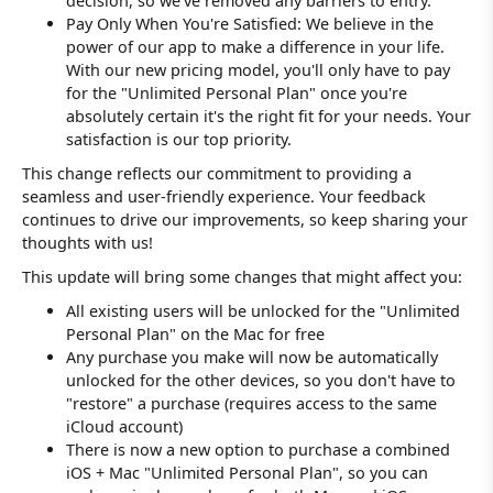
decision, so we've removed any barriers to entry.
Pay Only When You're Satisfied: We believe in the
power of our app to make a difference in your life.
With our new pricing model, you'll only have to pay
for the "Unlimited Personal Plan" once you're
absolutely certain it's the right fit for your needs. Your
satisfaction is our top priority.
This change reflects our commitment to providing a
seamless and user-friendly experience. Your feedback
continues to drive our improvements, so keep sharing your
thoughts with us!
This update will bring some changes that might affect you:
All existing users will be unlocked for the "Unlimited
Personal Plan" on the Mac for free
Any purchase you make will now be automatically
unlocked for the other devices, so you don't have to
"restore" a purchase (requires access to the same
iCloud account)
There is now a new option to purchase a combined
iOS + Mac "Unlimited Personal Plan", so you can