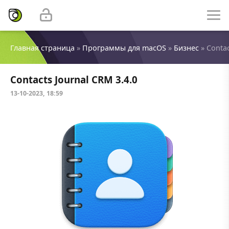
Главная страница
»
Программы для macOS
»
Бизнес
» Contac
Contacts Journal CRM 3.4.0
13-10-2023, 18:59