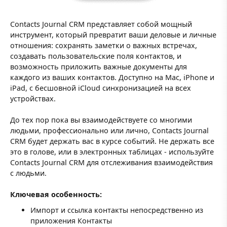
Contacts Journal CRM представляет собой мощный
инструмент, который превратит ваши деловые и личные
отношения: сохранять заметки о важных встречах,
создавать пользовательские поля контактов, и
возможность приложить важные документы для
каждого из ваших контактов. Доступно на Mac, iPhone и
iPad, с бесшовной iCloud синхронизацией на всех
устройствах.
До тех пор пока вы взаимодействуете со многими
людьми, профессионально или лично, Contacts Journal
CRM будет держать вас в курсе событий. Не держать все
это в голове, или в электронных таблицах - используйте
Contacts Journal CRM для отслеживания взаимодействия
с людьми.
Ключевая особенность:
Импорт и ссылка контакты непосредственно из
приложения Контакты