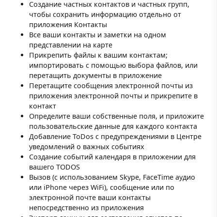
Создание частных контактов и частных групп,
чтобы сохранить информацию отдельно от
приложения Контакты
Все ваши контакты и заметки на одном
представлении на карте
Прикрепить файлы к вашим контактам;
импортировать с помощью выбора файлов, или
перетащить документы в приложение
Перетащите сообщения электронной почты из
приложения электронной почты и прикрепите в
контакт
Определите ваши собственные поля, и приложите
пользовательские данные для каждого контакта
Добавление ToDos с предупреждениями в Центре
уведомлений о важных событиях
Создание событий календаря в приложении для
вашего TODOS
Вызов (с использованием Skype, FaceTime аудио
или iPhone через WiFi), сообщение или по
электронной почте ваши контакты
непосредственно из приложения