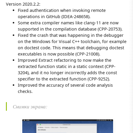
Version 2020.2.2:
Fixed authentication when invoking remote
operations in GitHub (IDEA-248658).
Some extra compiler names like clang-11 are now
supported in the compilation database (CPP-20753).
Fixed the crash that was happening in the debugger
on the Windows for Visual C++ toolchain, for example
on doctest code. This means that debugging doctest
executables is now possible (CPP-21008).
Improved Extract refactoring to now make the
extracted function static in a static context (CPP-
3204), and it no longer incorrectly adds the const
specifier to the extracted function (CPP-9252).
Improved the accuracy of several code analysis
checks.
Снимки экрана: