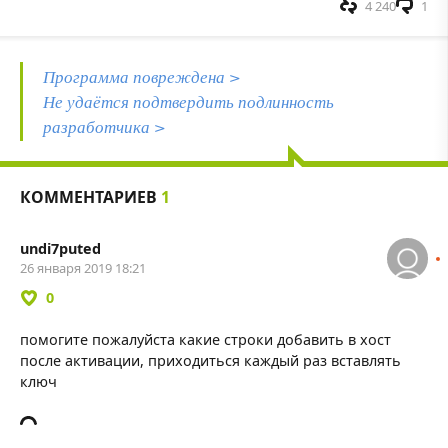
4 240
1
Программа повреждена >
Не удаётся подтвердить подлинность
разработчика >
КОММЕНТАРИЕВ
1
undi7puted
26 января 2019 18:21
0
помогите пожалуйста какие строки добавить в хост
после активации, приходиться каждый раз вставлять
ключ