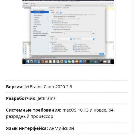
Версия:
JetBrains Clion 2020.2.3
Разработчик:
JetBrains
Системные требования:
macOS 10.13 и новее, 64-
разрядный процессор
Язык интерфейса:
Английский