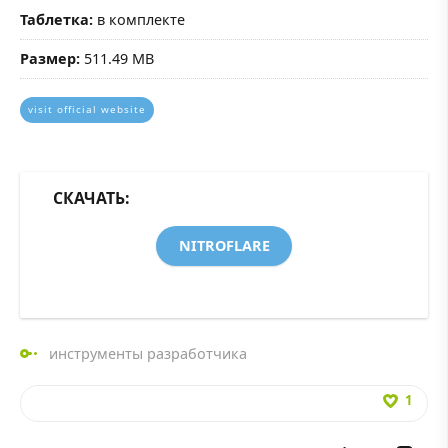
Таблетка:
в комплекте
Размер:
511.49 MB
visit official website
СКАЧАТЬ:
NITROFLARE
инструменты разработчика
1