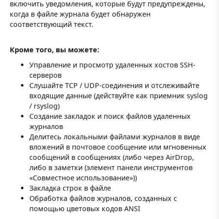
включить уведомления, которые будут предупреждены,
когда в файле журнала будет обнаружен
соответствующий текст.
Кроме того, вы можете:
Управление и просмотр удаленных хостов SSH-
серверов
Слушайте TCP / UDP-соединения и отслеживайте
входящие данные (действуйте как приемник syslog
/ rsyslog)
Создание закладок и поиск файлов удаленных
журналов
Делитесь локальными файлами журналов в виде
вложений в почтовое сообщение или мгновенных
сообщений в сообщениях (либо через AirDrop,
либо в заметки (элемент панели инструментов
«Совместное использование»))
Закладка строк в файле
Обработка файлов журналов, созданных с
помощью цветовых кодов ANSI