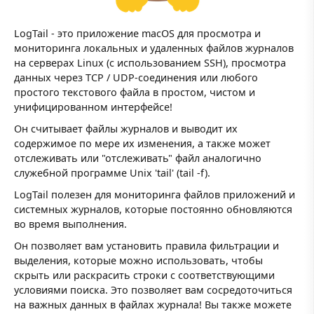
LogTail - это приложение macOS для просмотра и
мониторинга локальных и удаленных файлов журналов
на серверах Linux (с использованием SSH), просмотра
данных через TCP / UDP-соединения или любого
простого текстового файла в простом, чистом и
унифицированном интерфейсе!
Он считывает файлы журналов и выводит их
содержимое по мере их изменения, а также может
отслеживать или "отслеживать" файл аналогично
служебной программе Unix 'tail' (tail -f).
LogTail полезен для мониторинга файлов приложений и
системных журналов, которые постоянно обновляются
во время выполнения.
Он позволяет вам установить правила фильтрации и
выделения, которые можно использовать, чтобы
скрыть или раскрасить строки с соответствующими
условиями поиска. Это позволяет вам сосредоточиться
на важных данных в файлах журнала! Вы также можете