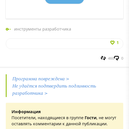
инструменты разработчика
1
460
0
Программа повреждена >
Не удаётся подтвердить подлинность
разработчика >
Информация
Посетители, находящиеся в группе
Гости
, не могут
оставлять комментарии к данной публикации.