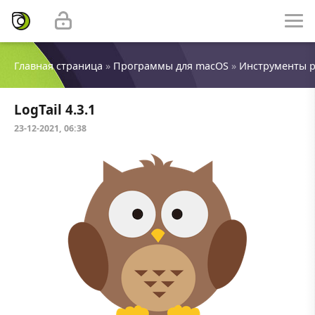
Главная страница
»
Программы для macOS
»
Инструменты 
LogTail 4.3.1
23-12-2021, 06:38