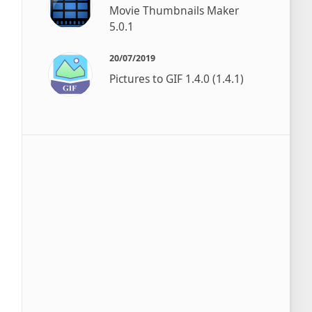
Movie Thumbnails Maker
5.0.1
20/07/2019
Pictures to GIF 1.4.0 (1.4.1)