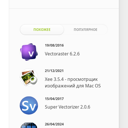
ПОХОЖЕЕ
ПОПУЛЯРНОЕ
19/08/2016
Vectoraster 6.2.6
21/12/2021
Xee 3.5.4 - просмотрщик
изображений для Mac OS
15/04/2017
Super Vectorizer 2.0.6
26/04/2024