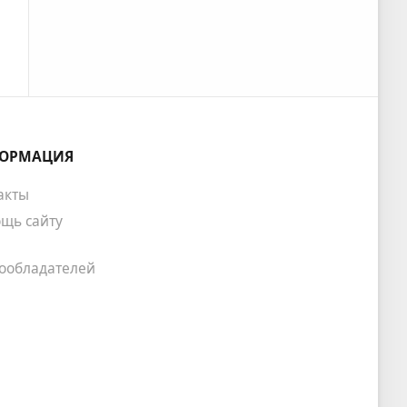
ОРМАЦИЯ
акты
щь сайту
ообладателей