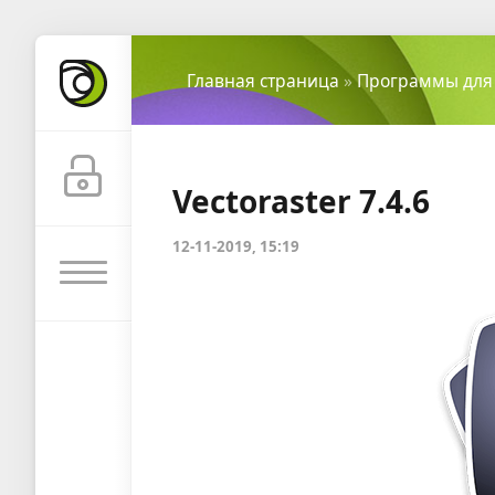
Главная страница
»
Программы для
Vectoraster 7.4.6
12-11-2019, 15:19