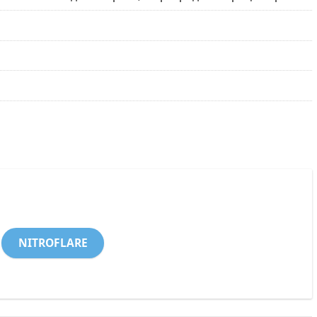
NITROFLARE