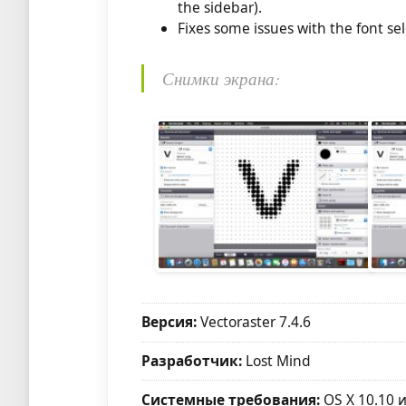
the sidebar).
Fixes some issues with the font sel
Снимки экрана:
Версия:
Vectoraster 7.4.6
Разработчик:
Lost Mind
Системные требования:
OS X 10.10 