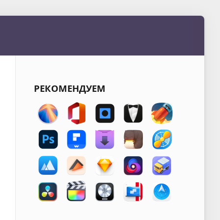
РЕКОМЕНДУЕМ