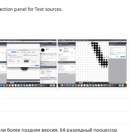
ection panel for Text sources.
или более поздняя версия, 64-разрядный процессор