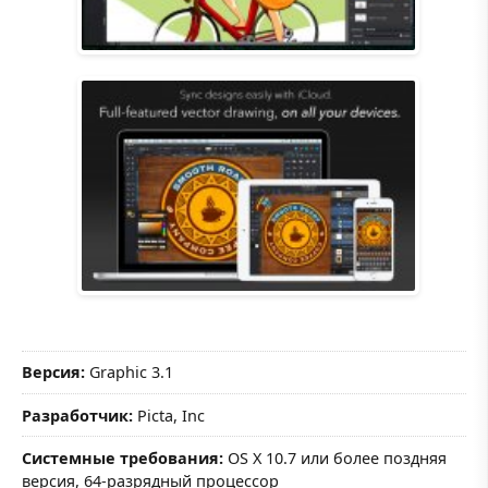
Версия:
Graphic 3.1
Разработчик:
Picta, Inc
Системные требования:
OS X 10.7 или более поздняя
версия, 64-разрядный процессор