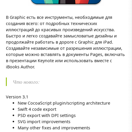
В Graphic есть все инструменты, необходимые для
создания всего: от подробных технических
иллюстраций до красивых произведений искусства.
Быстро и легко создавайте замысловатые дизайны и
продолжайте работать в дороге с Graphic для iPad.
Создавайте независимые от разрешения иллюстрации,
которые можно вставлять в документы Pages, включать
в презентации Keynote или использовать вместе с
iBooks Author.
Что нового:
Version 3.1
New CocoaScript plugin/scripting architecture
Swift 4 code export
PSD export with DPI settings
SVG import improvements
Many other fixes and improvements