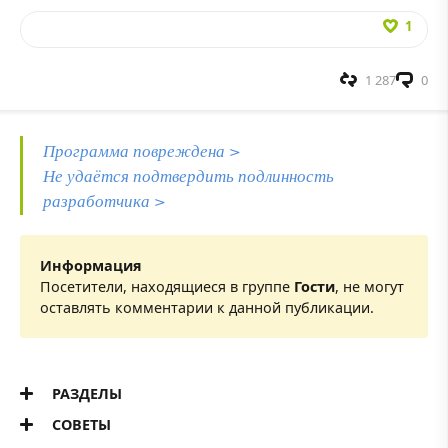
1
1 287
0
Программа повреждена >
Не удаётся подтвердить подлинность
разработчика >
Информация
Посетители, находящиеся в группе
Гости
, не могут
оставлять комментарии к данной публикации.
РАЗДЕЛЫ
СОВЕТЫ