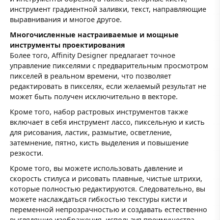
инструмент градиентной заливки, текст, направляющие
выравнивания и многое другое.
Многочисленные настраиваемые и мощные
инструменты проектирования
Более того, Affinity Designer предлагает точное
управление пикселями с предварительным просмотром
пикселей в реальном времени, что позволяет
редактировать в пикселях, если желаемый результат не
может быть получен исключительно в векторе.
Кроме того, набор растровых инструментов также
включает в себя инструмент лассо, пиксельную и кисть
для рисования, ластик, размытие, осветление,
затемнение, пятно, кисть выделения и повышение
резкости.
Кроме того, вы можете использовать давление и
скорость стилуса и рисовать плавные, чистые штрихи,
которые полностью редактируются. Следовательно, вы
можете наслаждаться гибкостью текстуры кисти и
переменной непрозрачностью и создавать естественно
выглядящие изображения, используя преимущества