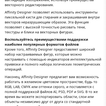
векторного редактирования.
Affinity Designer позволяет использовать инструменты
пиксельной кисти для стирания и закрашивания внутри
векторов неразрушающим образом. Эта функция
позволяет с высокой точностью рисовать тени,
текстуры и блики на векторных фигурах.
Воспользуйтесь преимуществами поддержки
наиболее популярных форматов файлов
Кроме того, Affinity Designer предоставляет широкий
набор настраиваемых фигур, которые можно
настраивать с помощью индикаторов интеллектуальной
привязки и полного набора логических геометрических
операций.
Наконец, Affinity Designer предлагает вам возможность
работать в желаемом цветовом пространстве, будь то
RGB, LAB, CMYK или оттенки серого, и поставляется с
полной поддержкой файлов AI, PSD, PDF и SVG. В то же
время вы можете экспортировать области, слои или
объекты независимо друг от друга со стандартной