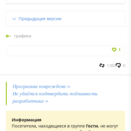
Предыдущие версии
графика
1
1 053
0
Программа повреждена >
Не удаётся подтвердить подлинность
разработчика >
Информация
Посетители, находящиеся в группе
Гости
, не могут