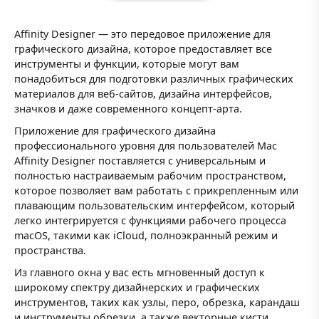
Affinity Designer — это передовое приложение для
графического дизайна, которое предоставляет все
инструменты и функции, которые могут вам
понадобиться для подготовки различных графических
материалов для веб-сайтов, дизайна интерфейсов,
значков и даже современного концепт-арта.
Приложение для графического дизайна
профессионального уровня для пользователей Mac
Affinity Designer поставляется с универсальным и
полностью настраиваемым рабочим пространством,
которое позволяет вам работать с прикрепленным или
плавающим пользовательским интерфейсом, который
легко интегрируется с функциями рабочего процесса
macOS, такими как iCloud, полноэкранный режим и
пространства.
Из главного окна у вас есть мгновенный доступ к
широкому спектру дизайнерских и графических
инструментов, таких как узлы, перо, обрезка, карандаш
и инструменты обрезки, а также векторные кисти,