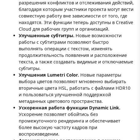
разрешения конфликтов и отслеживания действий,
благодаря которым участники проекта могут вести
совместную работу вне зависимости от того, где
находятся. Эти функции теперь доступны в Creative
Cloud для рабочих групп и организаций.
Улучшенные субтитры.
Новые возможности
работы с субтитрами позволяют быстро
выполнять операции с текстом, изменять
продолжительность появления и расположение
текста, а также создавать видимые и отключаемые
субтитры.
Улучшения Lumetri Color.
Новые параметры
выбора цветов позволяют мгновенно выбирать
вторичные цвета HSL, работать с файлами HDR10
и пользоваться улучшенной поддержкой
метаданных цветового пространства.
Ускоренная работа функции Dynamic Link.
Ускорение позволяет обойтись без
промежуточного рендеринга и обеспечивает
более высокую частоту кадров при
воспроизведении.