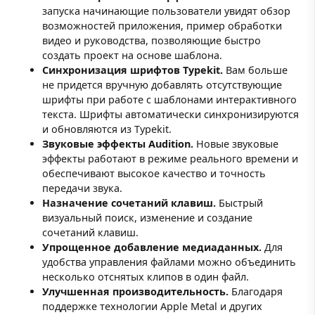
запуска начинающие пользователи увидят обзор
возможностей приложения, пример обработки
видео и руководства, позволяющие быстро
создать проект на основе шаблона.
Синхронизация шрифтов Typekit.
Вам больше
не придется вручную добавлять отсутствующие
шрифты при работе с шаблонами интерактивного
текста. Шрифты автоматически синхронизируются
и обновляются из Typekit.
Звуковые эффекты Audition.
Новые звуковые
эффекты работают в режиме реального времени и
обеспечивают высокое качество и точность
передачи звука.
Назначение сочетаний клавиш.
Быстрый
визуальный поиск, изменение и создание
сочетаний клавиш.
Упрощенное добавление медиаданных.
Для
удобства управления файлами можно объединить
несколько отснятых клипов в один файл.
Улучшенная производительность.
Благодаря
поддержке технологии Apple Metal и других