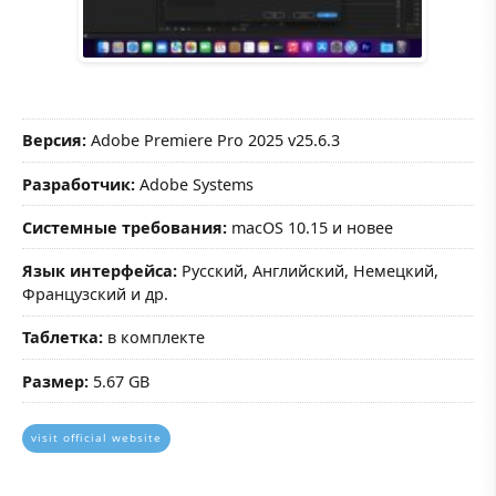
Версия:
Adobe Premiere Pro 2025 v25.6.3
Разработчик:
Adobe Systems
Системные требования:
macOS 10.15 и новее
Язык интерфейса:
Русский, Английский, Немецкий,
Французский и др.
Таблетка:
в комплекте
Размер:
5.67 GB
visit official website