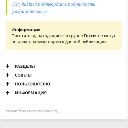
Не удаётся подтвердить подлинность
разработчика >
Информация
Посетители, находящиеся в группе
Гости
, не могут
оставлять комментарии к данной публикации.
РАЗДЕЛЫ
СОВЕТЫ
ПОЛЬЗОВАТЕЛЮ
ИНФОРМАЦИЯ
Powered by
Macx.ws
(Macx.to)