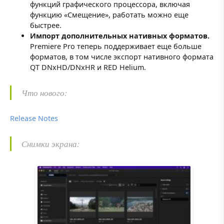
функций графического процессора, включая
функцию «Смещение», работать можно еще
быстрее.
Импорт дополнительных нативных форматов.
Premiere Pro теперь поддерживает еще больше
форматов, в том числе экспорт нативного формата
QT DNxHD/DNxHR и RED Helium.
Что нового:
Release Notes
Снимки экрана: