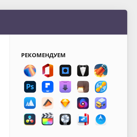
РЕКОМЕНДУЕМ