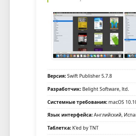
Версия:
Swift Publisher 5.7.8
Разработчик:
Belight Software, ltd.
Системные требования:
macOS 10.1
Язык интерфейса:
Английский, Испан
Таблетка:
K'ed by TNT