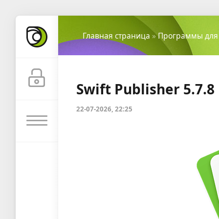
Главная страница
»
Программы для
Swift Publisher 5.7.8
22-07-2026, 22:25