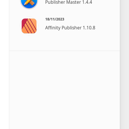
Publisher Master 1.4.4
18/11/2023
Affinity Publisher 1.10.8