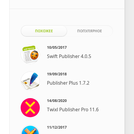
ПОХОЖЕЕ
ПОПУЛЯРНОЕ
10/05/2017
Swift Publisher 4.0.5
19/09/2018
Publisher Plus 1.7.2
14/08/2020
Twixl Publisher Pro 11.6
11/12/2017