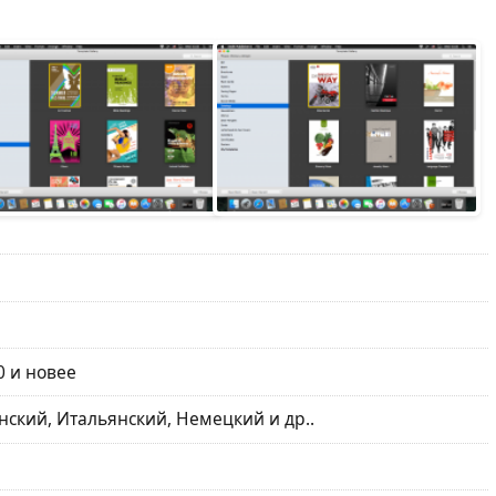
0 и новее
ский, Итальянский, Немецкий и др..