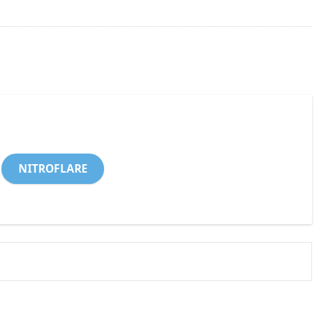
NITROFLARE