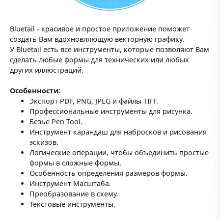
Bluetail - красивое и простое приложение поможет
создать Вам вдохновляющую векторную графику.
У Bluetail есть все инструменты, которые позволяют Вам
сделать любые формы для технических или любых
других иллюстраций.
Особенности:
Экспорт PDF, PNG, JPEG и файлы TIFF.
Профессиональные инструменты для рисунка.
Безье Pen Tool.
Инструмент карандаш для набросков и рисования
эскизов.
Логические операции, чтобы объединить простые
формы в сложные формы.
Особенность определения размеров формы.
Инструмент Масштаба.
Преобразование в схему.
Текстовые инструменты.