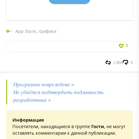
App Store
,
графика
1
2 804
0
Программа повреждена >
Не удаётся подтвердить подлинность
разработчика >
Информация
Посетители, находящиеся в группе
Гости
, не могут
оставлять комментарии к данной публикации.