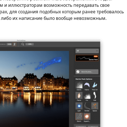
м и иллюстраторам возможность передавать своe
ах, для создания подобных которым ранее требовалось
, либо их написание было вообще невозможным.