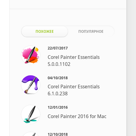
ПОХОЖЕЕ
ПОПУЛЯРНОЕ
22/07/2017
Corel Painter Essentials
5.0.0.1102
04/10/2018
Corel Painter Essentials
6.1.0.238
12/01/2016
Corel Painter 2016 for Mac
12/10/2018