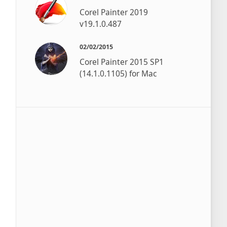
Corel Painter 2019
v19.1.0.487
02/02/2015
Corel Painter 2015 SP1
(14.1.0.1105) for Mac