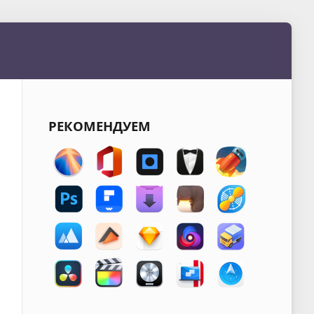
РЕКОМЕНДУЕМ