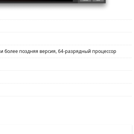
ли более поздняя версия, 64-разрядный процессор