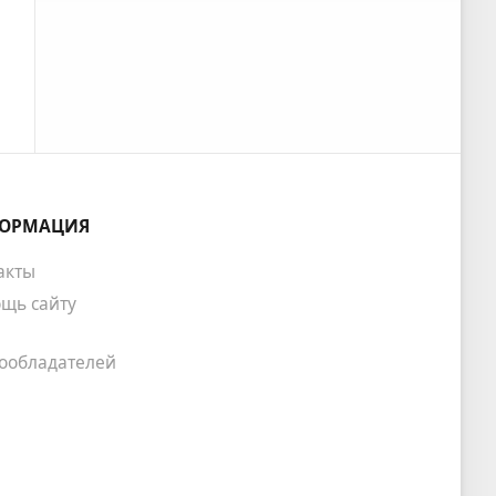
ОРМАЦИЯ
акты
щь сайту
ообладателей