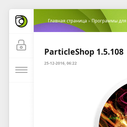
Главная страница
»
Программы для
ParticleShop 1.5.108
25-12-2016, 06:22