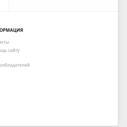
ОРМАЦИЯ
акты
щь сайту
ообладателей