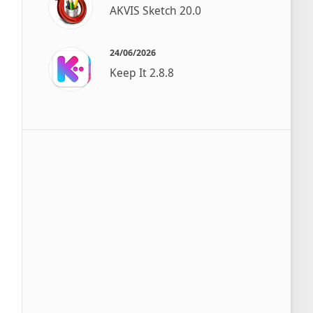
AKVIS Sketch 20.0
24/06/2026
Keep It 2.8.8