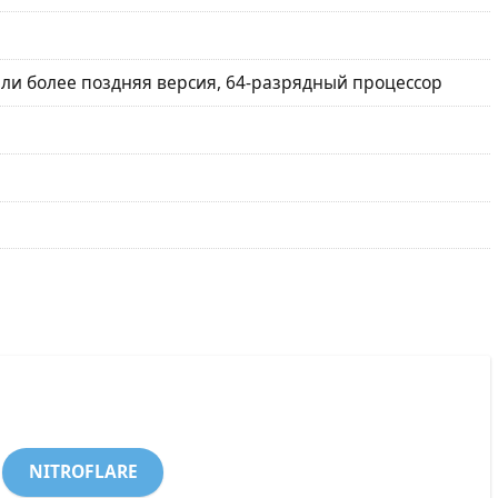
или более поздняя версия, 64-разрядный процессор
NITROFLARE