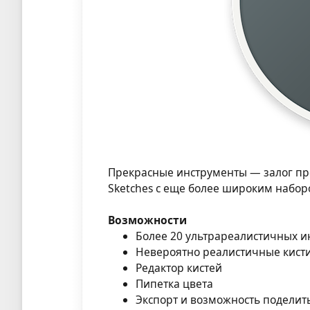
Прекрасные инструменты — залог пр
Sketches с еще более широким набо
Возможности
Более 20 ультрареалистичных и
Невероятно реалистичные кисти
Редактор кистей
Пипетка цвета
Экспорт и возможность поделить