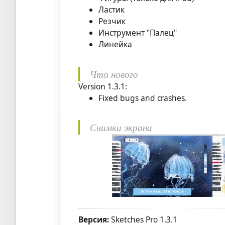
Ластик
Резчик
Инструмент "Палец"
Линейка
Что нового
Version 1.3.1:
Fixed bugs and crashes.
Снимки экрана
Версия:
Sketches Pro 1.3.1