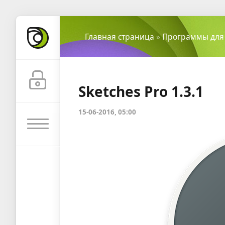
Главная страница
»
Программы для
Sketches Pro 1.3.1
15-06-2016, 05:00