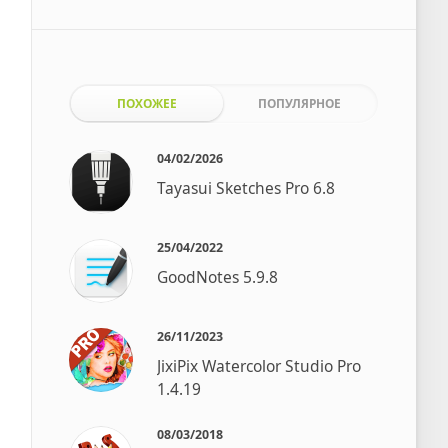
ПОХОЖЕЕ
ПОПУЛЯРНОЕ
04/02/2026
Tayasui Sketches Pro 6.8
25/04/2022
GoodNotes 5.9.8
26/11/2023
JixiPix Watercolor Studio Pro
1.4.19
08/03/2018