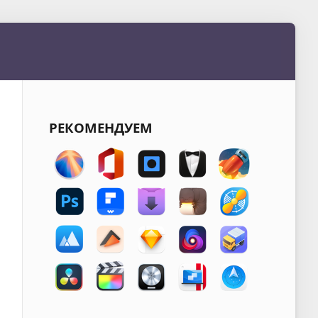
РЕКОМЕНДУЕМ