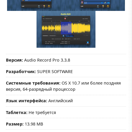
Версия:
Audio Record Pro 3.3.8
Разработчик:
SUPER SOFTWARE
Системные требования:
OS X 10.7 или более поздняя
версия, 64-разрядный процессор
Язык интерфейса:
Английский
Таблетка:
Не требуется
Размер:
13.98 MB