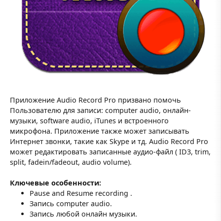
Приложение Audio Record Pro призвано помочь
Пользователю для записи: computer audio, онлайн-
музыки, software audio, iTunes и встроенного
микрофона. Приложение также может записывать
Интернет звонки, такие как Skype и тд. Audio Record Pro
может редактировать записанные аудио-файл ( ID3, trim,
split, fadein/fadeout, audio volume).
Ключевые особенности:
Pause and Resume recording .
Запись computer audio.
Запись любой онлайн музыки.