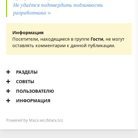
Не удаётся подтвердить подлинность
разработчика >
Информация
Посетители, находящиеся в группе
Гости
, не могут
оставлять комментарии к данной публикации.
РАЗДЕЛЫ
СОВЕТЫ
ПОЛЬЗОВАТЕЛЮ
ИНФОРМАЦИЯ
Powered by
Macx.ws
(Macx.to)