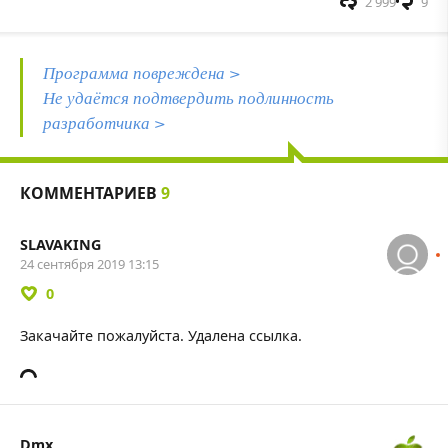
2 999
9
Программа повреждена >
Не удаётся подтвердить подлинность
разработчика >
КОММЕНТАРИЕВ
9
SLAVAKING
24 сентября 2019 13:15
0
Закачайте пожалуйста. Удалена ссылка.
Dmx