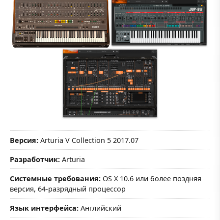
Версия:
Arturia V Collection 5 2017.07
Разработчик:
Arturia
Системные требования:
OS X 10.6 или более поздняя
версия, 64-разрядный процессор
Язык интерфейса:
Английский