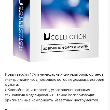
Новая версия 17-ти легендарных синтезаторов, органов,
электропианино, с помощью которые делалась история
музыки.
Обновлённый интерфейс, усовершенствованная
технология моделирования - точно воспроизводят
оригинальные компоненты известных инструментов.