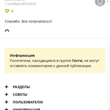
1 октября 2019 22:33
0
Спасибо. Все получилось!!!
Информация
Посетители, находящиеся в группе
Гости
, не могут
оставлять комментарии к данной публикации.
РАЗДЕЛЫ
СОВЕТЫ
ПОЛЬЗОВАТЕЛЮ
ИНФОРМАЦИЯ