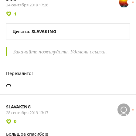
24 сентября 2019 17:26
1
Цитата: SLAVAKING
Закачайте пожалуйста. Удалена ссылка.
Перезалито!
SLAVAKING
28 сентября 2019 13:17
0
Большое спасибо!!!