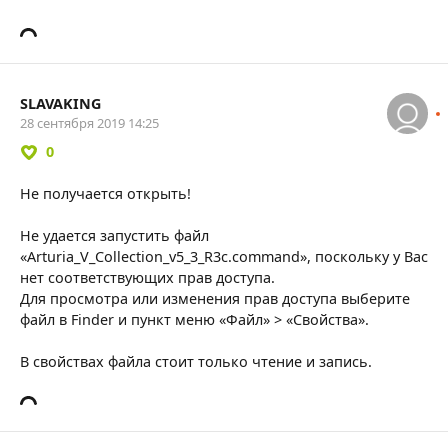
SLAVAKING
28 сентября 2019 14:25
0
Не получается открыть!
Не удается запустить файл
«Arturia_V_Collection_v5_3_R3c.command», поскольку у Вас
нет соответствующих прав доступа.
Для просмотра или изменения прав доступа выберите
файл в Finder и пункт меню «Файл» > «Свойства».
В свойствах файла стоит только чтение и запись.