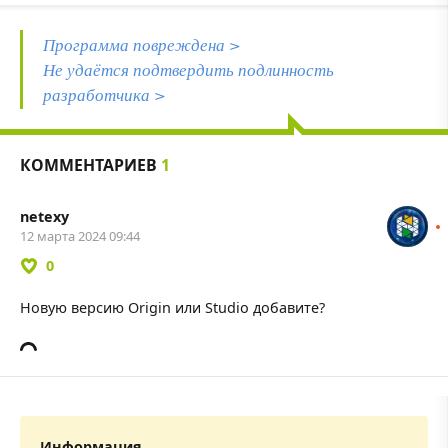
Программа повреждена >
Не удаётся подтвердить подлинность
разработчика >
КОММЕНТАРИЕВ
1
netexy
12 марта 2024 09:44
0
Новую версию Origin или Studio добавите?
Информация