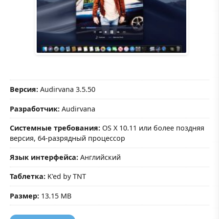
Версия:
Audirvana 3.5.50
Разработчик:
Audirvana
Системные требования:
OS X 10.11 или более поздняя
версия, 64-разрядный процессор
Язык интерфейса:
Английский
Таблетка:
K'ed by TNT
Размер:
13.15 MB