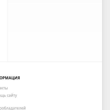
ОРМАЦИЯ
акты
щь сайту
ообладателей