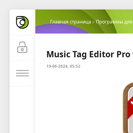
Главная страница
»
Программы для
Music Tag Editor Pro 
19-06-2024, 05:52