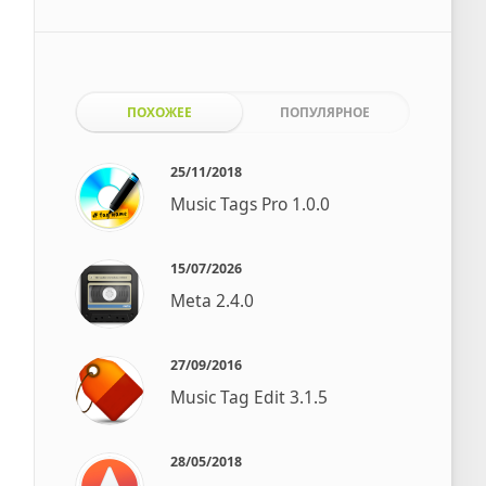
ПОХОЖЕЕ
ПОПУЛЯРНОЕ
25/11/2018
Music Tags Pro 1.0.0
15/07/2026
Meta 2.4.0
27/09/2016
Music Tag Edit 3.1.5
28/05/2018