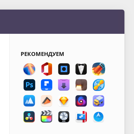
РЕКОМЕНДУЕМ