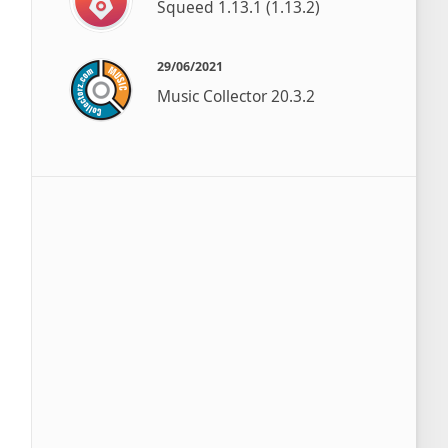
Squeed 1.13.1 (1.13.2)
29/06/2021
Music Collector 20.3.2