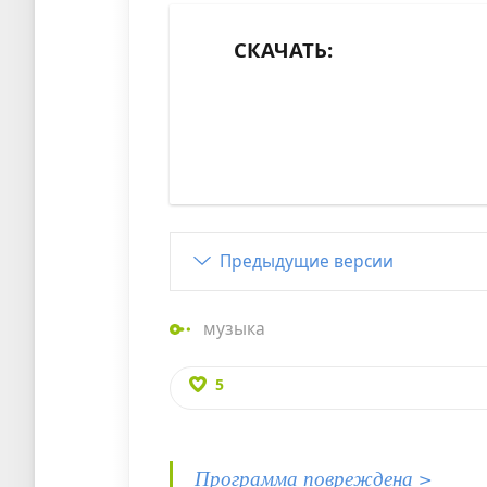
СКАЧАТЬ:
Предыдущие версии
музыка
5
Программа повреждена >