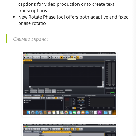
captions for video production or to create text
transcriptions
New Rotate Phase tool offers both adaptive and fixed
phase rotatio
Снимки экрана: