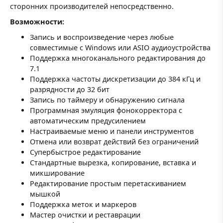
сторонних производителей непосредственно.
Возможности:
Запись и воспроизведение через любые
совместимые с Windows или ASIO аудиоустройства
Поддержка многоканального редактирования до
7.1
Поддержка частоты дискретизации до 384 кГц и
разрядности до 32 бит
Запись по таймеру и обнаружению сигнала
Программная эмуляция фонокорректора с
автоматическим предусилением
Настраиваемые меню и панели инструментов
Отмена или возврат действий без ограничений
Супербыстрое редактирование
Стандартные вырезка, копирование, вставка и
микширование
Редактирование простым перетаскиванием
мышкой
Поддержка меток и маркеров
Мастер очистки и реставрации