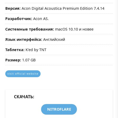
Версия:
Acon Digital Acoustica Premium Edition 7.4.14
Разработчик:
Acon AS.
Системные требования:
macOS 10.10 и новее
Язык интерфейса:
Английский
Таблетка:
K'ed by TNT
Размер:
1.07 GB
visit official website
СКАЧАТЬ:
NITROFLARE