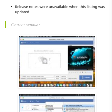
Release notes were unavailable when this listing was
updated.
Снимки экрана: