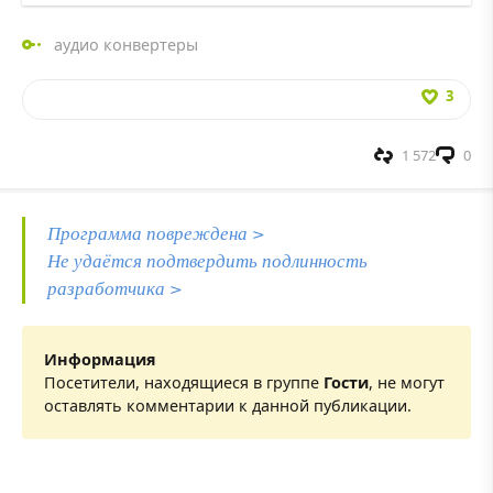
аудио конвертеры
3
1 572
0
Программа повреждена >
Не удаётся подтвердить подлинность
разработчика >
Информация
Посетители, находящиеся в группе
Гости
, не могут
оставлять комментарии к данной публикации.