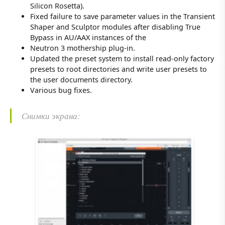
Silicon Rosetta).
Fixed failure to save parameter values in the Transient
Shaper and Sculptor modules after disabling True
Bypass in AU/AAX instances of the
Neutron 3 mothership plug-in.
Updated the preset system to install read-only factory
presets to root directories and write user presets to
the user documents directory.
Various bug fixes.
Снимки экрана: