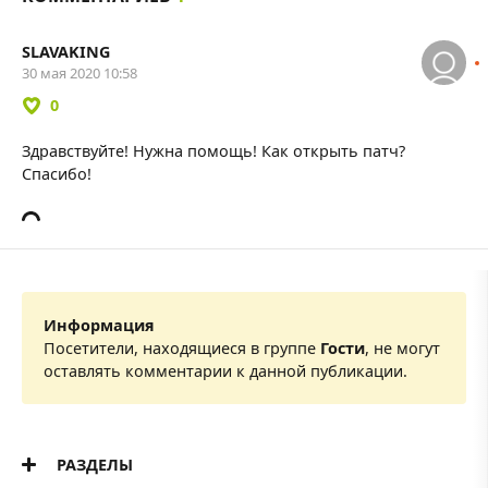
SLAVAKING
30 мая 2020 10:58
0
Здравствуйте! Нужна помощь! Как открыть патч?
Спасибо!
Информация
Посетители, находящиеся в группе
Гости
, не могут
оставлять комментарии к данной публикации.
РАЗДЕЛЫ