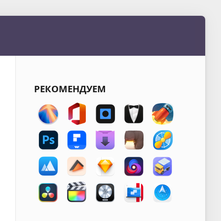
РЕКОМЕНДУЕМ