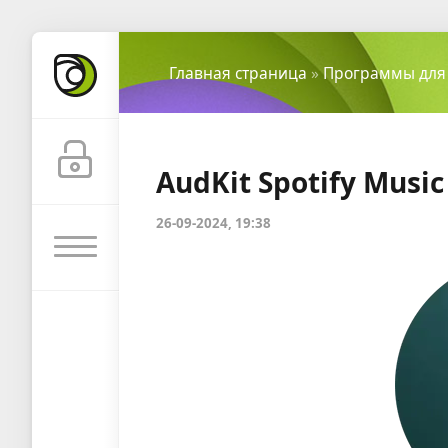
Главная страница
»
Программы для
AudKit Spotify Music
26-09-2024, 19:38