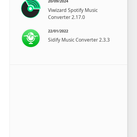
20/09/2024
Viwizard Spotify Music
Converter 2.17.0
22/01/2022
Sidify Music Converter 2.3.3