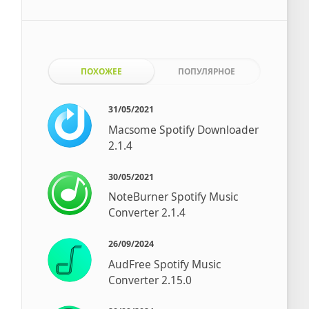
ПОХОЖЕЕ
ПОПУЛЯРНОЕ
31/05/2021
Macsome Spotify Downloader
2.1.4
30/05/2021
NoteBurner Spotify Music
Converter 2.1.4
26/09/2024
AudFree Spotify Music
Converter 2.15.0