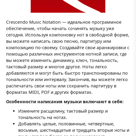
Crescendo Music Notation — идеальное программное
обеспечение, чтобы начать сочинять музыку уже
сегодня. Используя компоновку нот в свободной форме,
вы можете написать свою песню, партитуру или
композицию по-своему. Создавайте свои аранжировки с
помощью различных инструментов нотной записи, где
вы можете изменить динамику, ключ, тональность,
тактовый размер и многое другое. Ноты легко
добавляются и могут быть быстро транспонированы по
тональности или интервалу. Закончив, вы можете легко
распечатать свои ноты или сохранить партитуру в
форматах MIDI, PDF и других форматах.
Особенности написания музыки включают в себя:
Измените расщелину, тактовый размер и
тональность на нотах.
Добавлять целые, половинные, четвертные,
восьмые, шестнадцатые и тридцать вторые ноты и