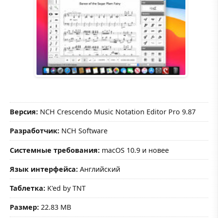
Версия:
NCH Crescendo Music Notation Editor Pro 9.87
Разработчик:
NCH Software
Системные требования:
macOS 10.9 и новее
Язык интерфейса:
Английский
Таблетка:
K'ed by TNT
Размер:
22.83 MB