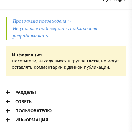
480
0
Программа повреждена >
Не удаётся подтвердить подлинность
разработчика >
Информация
Посетители, находящиеся в группе
Гости
, не могут
оставлять комментарии к данной публикации.
РАЗДЕЛЫ
СОВЕТЫ
ПОЛЬЗОВАТЕЛЮ
ИНФОРМАЦИЯ