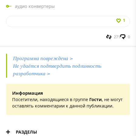
аудио конвертеры
1
271
0
Программа повреждена >
Не удаётся подтвердить подлинность
разработчика >
Информация
Посетители, находящиеся в группе
Гости
, не могут
оставлять комментарии к данной публикации.
РАЗДЕЛЫ