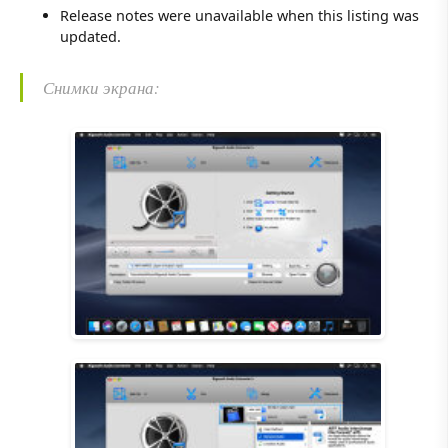
Release notes were unavailable when this listing was
updated.
Снимки экрана: