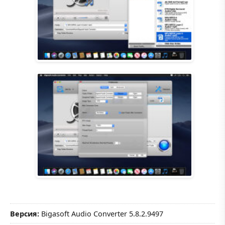
Версия:
Bigasoft Audio Converter 5.8.2.9497