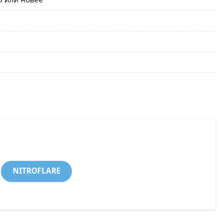
NITROFLARE