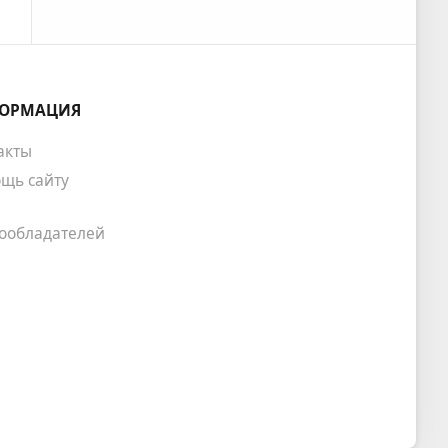
ОРМАЦИЯ
акты
щь сайту
ообладателей