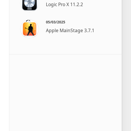
Logic Pro X 11.2.2
05/03/2025
Apple MainStage 3.7.1