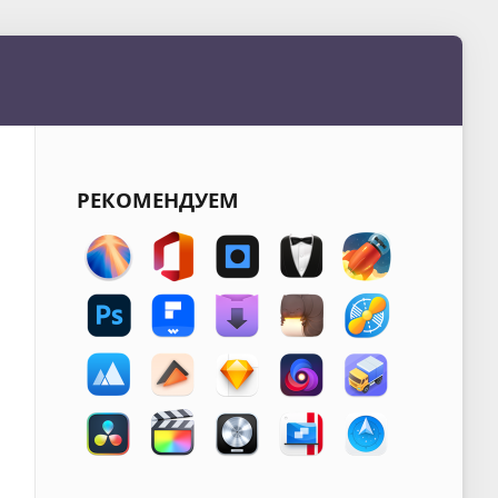
РЕКОМЕНДУЕМ