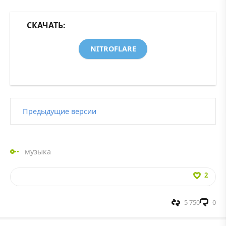
СКАЧАТЬ:
NITROFLARE
Предыдущие версии
музыка
2
5 750
0