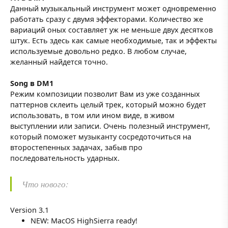
Данный музыкальный инструмент может одновременно
работать сразу с двумя эффекторами. Количество же
вариаций оных составляет уж не меньше двух десятков
штук. Есть здесь как самые необходимые, так и эффекты
используемые довольно редко. В любом случае,
желанный найдется точно.
Song в DM1
Режим композиции позволит Вам из уже созданных
паттернов склеить целый трек, который можно будет
использовать, в том или ином виде, в живом
выступлении или записи. Очень полезный инструмент,
который поможет музыканту сосредоточиться на
второстепенных задачах, забыв про
последовательность ударных.
Что нового:
Version 3.1
NEW: MacOS HighSierra ready!