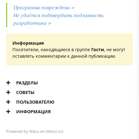
Программа повреждена >
Не удаётся подтвердить подлинность
разработчика >
Информация
Посетители, находящиеся в группе
Гости
, не могут
оставлять комментарии к данной публикации.
РАЗДЕЛЫ
СОВЕТЫ
ПОЛЬЗОВАТЕЛЮ
ИНФОРМАЦИЯ
Powered by
Macx.ws
(Macx.to)