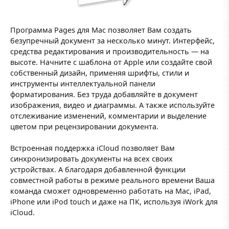
Программа Pages для Mac позволяет Вам создать
безупречный документ за несколько минут. Интерфейс,
средства редактирования и производительность — на
высоте. Начните с шаблона от Apple или создайте свой
собственный дизайн, применяя шрифты, стили и
инструменты интеллектуальной панели
форматирования. Без труда добавляйте в документ
изображения, видео и диаграммы. А также используйте
отслеживание изменений, комментарии и выделение
цветом при рецензировании документа.
Встроенная поддержка iCloud позволяет Вам
синхронизировать документы на всех своих
устройствах. А благодаря добавленной функции
совместной работы в режиме реального времени Ваша
команда сможет одновременно работать на Mac, iPad,
iPhone или iPod touch и даже на ПК, используя iWork для
iCloud.