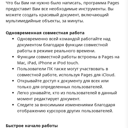
Что бы Вам ни нужно было написать, программа Pages
предоставит Вам все необходимые инструменты. Вы
можете создать красивый документ, включающий
мультимедийные объекты, за минуты.
Одновременная совместная работа
Одновременно всей командой работайте над
документом благодаря функции совместной
работы в режиме реального времени.
Функции совместной работы встроены в Pages на
Mac, iPad, iPhone и iPod touch.
Пользователи ПК также могут участвовать в
совместной работе, используя Pages для iCloud.
Открывайте доступ к документу для всех или
только для определенных пользователей.
Легко узнавайте, кто из пользователей в данный
момент редактирует документ.
Следите за вносимыми изменениями благодаря
отображению курсоров других пользователей.
Быстрое начало работы