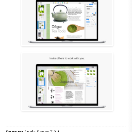
Версия:
Apple Pages 7.0.1