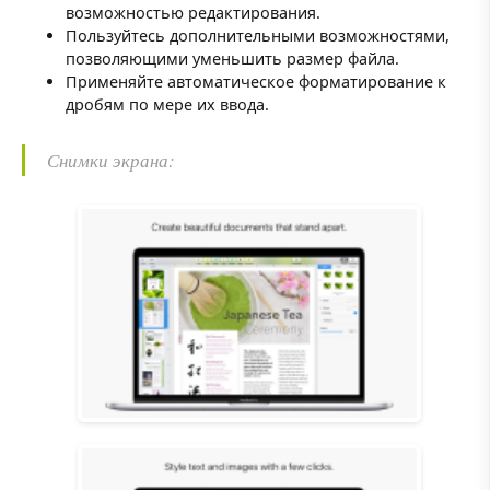
возможностью редактирования.
Пользуйтесь дополнительными возможностями,
позволяющими уменьшить размер файла.
Применяйте автоматическое форматирование к
дробям по мере их ввода.
Снимки экрана: