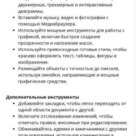
двухмерные, трехмерные и интерактивные
диаграммы.
Вставляйте музыку, видео и фотографии с
помощью Медиабраузера.
Используйте мощные инструменты для работы с
графикой, включая быстрое создание
прозрачности и наложение масок.
Используйте превосходные готовые стили, чтобы
красиво оформлять текст, таблицы, фигуры и
изображения.
Размещайте объекты с точностью до пикселя,
используя линейки, направляющие и мощные
графические средства.
Дополнительные инструменты
Добавляйте закладки, чтобы легко переходить от
одной области документа к другой.
Включите отслеживание изменений, чтобы
отмечать правки, вносимые при редактировании.
Обменивайтесь идеями и замечаниями с другими
пользователями, используя комментарии и