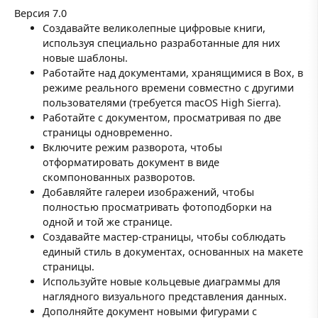
Версия 7.0
Создавайте великолепные цифровые книги,
используя специально разработанные для них
новые шаблоны.
Работайте над документами, хранящимися в Box, в
режиме реального времени совместно с другими
пользователями (требуется macOS High Sierra).
Работайте с документом, просматривая по две
страницы одновременно.
Включите режим разворота, чтобы
отформатировать документ в виде
скомпонованных разворотов.
Добавляйте галереи изображений, чтобы
полностью просматривать фотоподборки на
одной и той же странице.
Создавайте мастер-страницы, чтобы соблюдать
единый стиль в документах, основанных на макете
страницы.
Используйте новые кольцевые диаграммы для
наглядного визуального представления данных.
Дополняйте документ новыми фигурами с