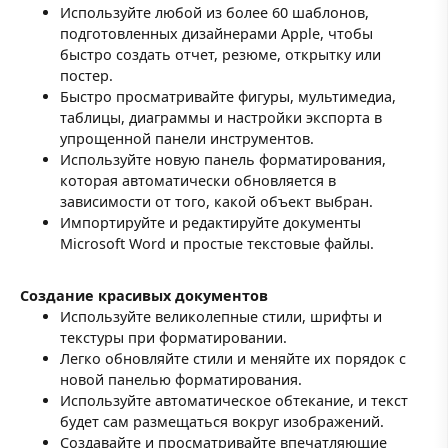
Используйте любой из более 60 шаблонов,
подготовленных дизайнерами Apple, чтобы
быстро создать отчет, резюме, открытку или
постер.
Быстро просматривайте фигуры, мультимедиа,
таблицы, диаграммы и настройки экспорта в
упрощенной панели инструментов.
Используйте новую панель форматирования,
которая автоматически обновляется в
зависимости от того, какой объект выбран.
Импортируйте и редактируйте документы
Microsoft Word и простые текстовые файлы.
Создание красивых документов
Используйте великолепные стили, шрифты и
текстуры при форматировании.
Легко обновляйте стили и меняйте их порядок с
новой панелью форматирования.
Используйте автоматическое обтекание, и текст
будет сам размещаться вокруг изображений.
Создавайте и просматривайте впечатляющие