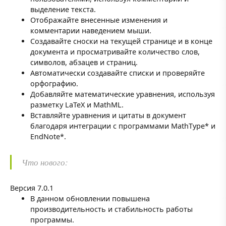
выделение текста.
Отображайте внесенные изменения и
комментарии наведением мыши.
Создавайте сноски на текущей странице и в конце
документа и просматривайте количество слов,
символов, абзацев и страниц.
Автоматически создавайте списки и проверяйте
орфографию.
Добавляйте математические уравнения, используя
разметку LaTeX и MathML.
Вставляйте уравнения и цитаты в документ
благодаря интеграции с программами MathType* и
EndNote*.
Что нового:
Версия 7.0.1
В данном обновлении повышена
производительность и стабильность работы
программы.