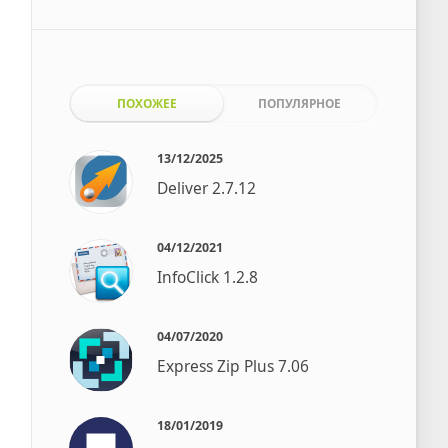
ПОХОЖЕЕ
ПОПУЛЯРНОЕ
13/12/2025
Deliver 2.7.12
04/12/2021
InfoClick 1.2.8
04/07/2020
Express Zip Plus 7.06
18/01/2019