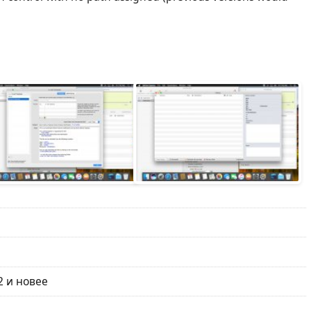
2 и новее