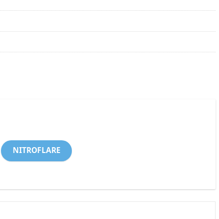
NITROFLARE