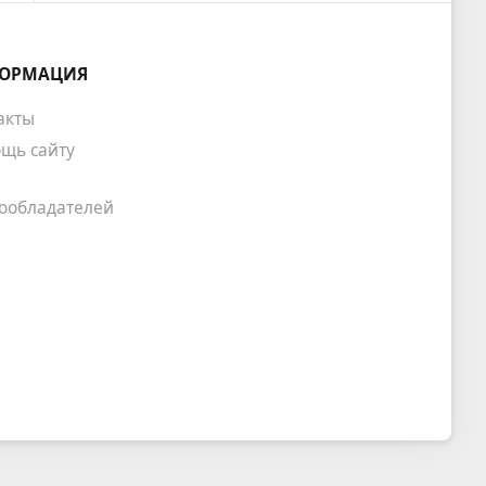
ОРМАЦИЯ
акты
щь сайту
ообладателей