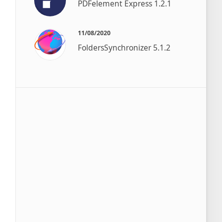
PDFelement Express 1.2.1
11/08/2020
FoldersSynchronizer 5.1.2