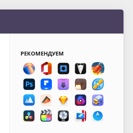
РЕКОМЕНДУЕМ